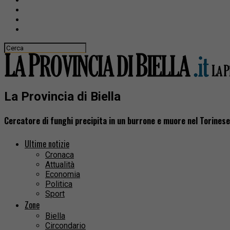
La Provincia di Biella
Cercatore di funghi precipita in un burrone e muore nel Torinese
Ultime notizie
Cronaca
Attualità
Economia
Politica
Sport
Zone
Biella
Circondario