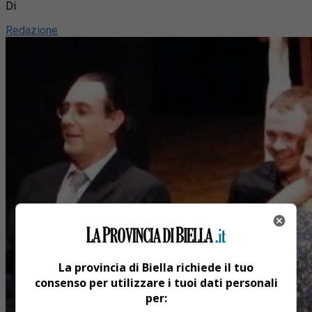
Di
Redazione
La provincia di Biella richiede il tuo
consenso per utilizzare i tuoi dati personali
per: