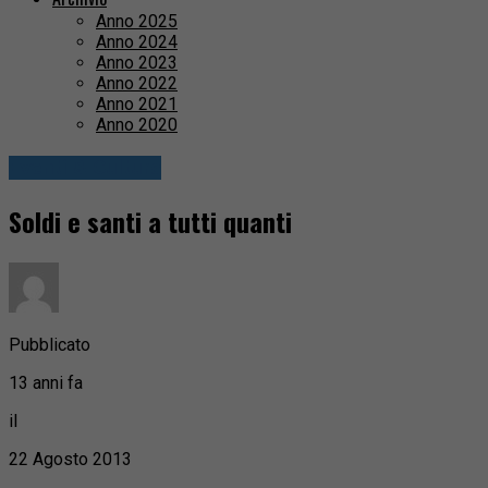
Anno 2025
Anno 2024
Anno 2023
Anno 2022
Anno 2021
Anno 2020
Eventi & Cultura
Soldi e santi a tutti quanti
Pubblicato
13 anni fa
il
22 Agosto 2013