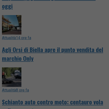
oggi
Attualità
14 ore fa
Agli Orsi di Biella apre il punto vendita del
marchio Only
Attualità
8 ore fa
Schianto auto contro moto: centauro vola