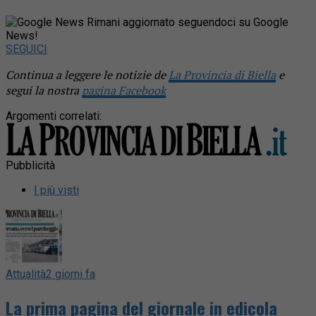
Rimani aggiornato seguendoci su Google
News!
SEGUICI
Continua a leggere le notizie de
La Provincia di Biella
e
segui la nostra
pagina Facebook
Argomenti correlati:
Pubblicità
I più visti
Attualità
2 giorni fa
La prima pagina del giornale in edicola