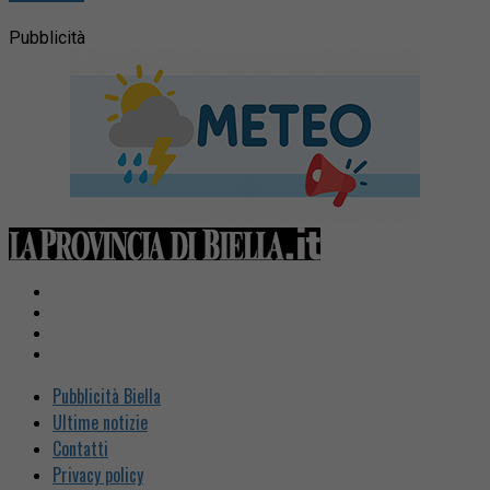
Pubblicità
Pubblicità Biella
Ultime notizie
Contatti
Privacy policy