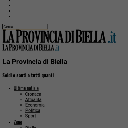
La Provincia di Biella
Soldi e santi a tutti quanti
Ultime notizie
Cronaca
Attualità
Economia
Politica
Sport
Zone