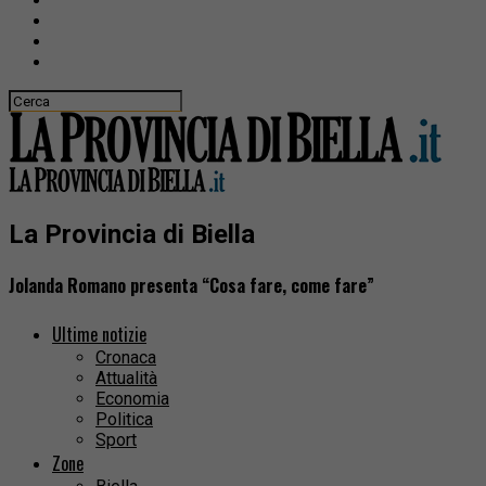
La Provincia di Biella
Jolanda Romano presenta “Cosa fare, come fare”
Ultime notizie
Cronaca
Attualità
Economia
Politica
Sport
Zone