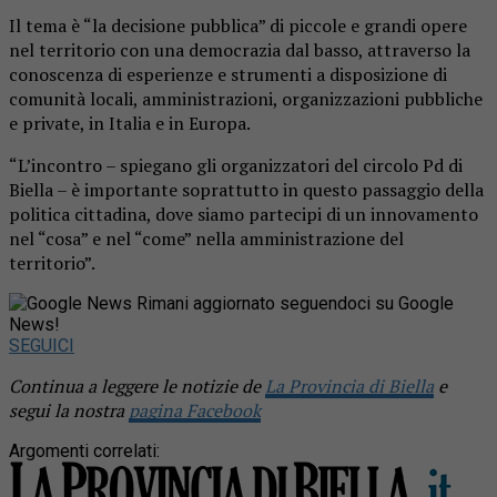
Il tema è “la decisione pubblica” di piccole e grandi opere
nel territorio con una democrazia dal basso, attraverso la
conoscenza di esperienze e strumenti a disposizione di
comunità locali, amministrazioni, organizzazioni pubbliche
e private, in Italia e in Europa.
“L’incontro – spiegano gli organizzatori del circolo Pd di
Biella – è importante soprattutto in questo passaggio della
politica cittadina, dove siamo partecipi di un innovamento
nel “cosa” e nel “come” nella amministrazione del
territorio”.
Rimani aggiornato seguendoci su Google
News!
SEGUICI
Continua a leggere le notizie de
La Provincia di Biella
e
segui la nostra
pagina Facebook
Argomenti correlati: