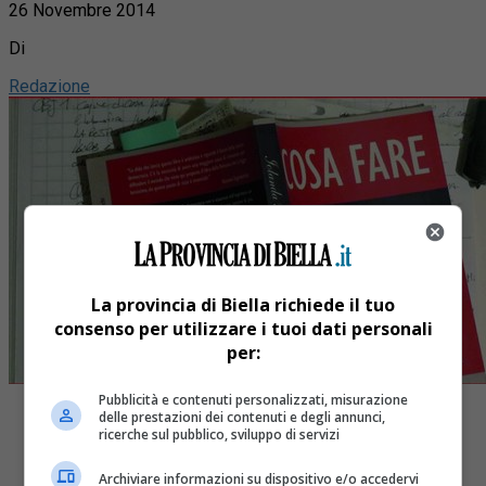
26 Novembre 2014
Di
Redazione
La provincia di Biella richiede il tuo
consenso per utilizzare i tuoi dati personali
per:
Pubblicità e contenuti personalizzati, misurazione
delle prestazioni dei contenuti e degli annunci,
ricerche sul pubblico, sviluppo di servizi
Archiviare informazioni su dispositivo e/o accedervi