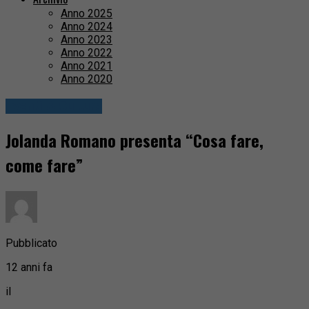
Anno 2025
Anno 2024
Anno 2023
Anno 2022
Anno 2021
Anno 2020
Eventi & Cultura
Jolanda Romano presenta “Cosa fare,
come fare”
Pubblicato
12 anni fa
il