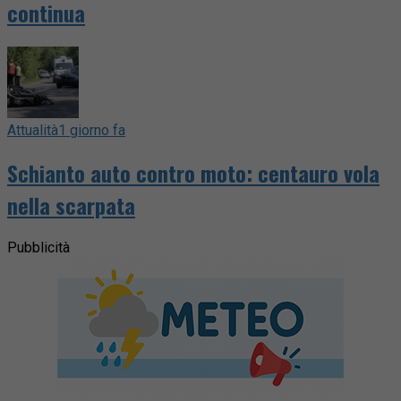
continua
Attualità
1 giorno fa
Schianto auto contro moto: centauro vola
nella scarpata
Pubblicità