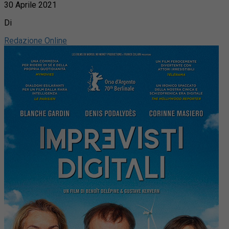
30 Aprile 2021
Di
Redazione Online