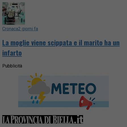
Cronaca
2 giorni fa
La moglie viene scippata e il marito ha un
infarto
Pubblicità