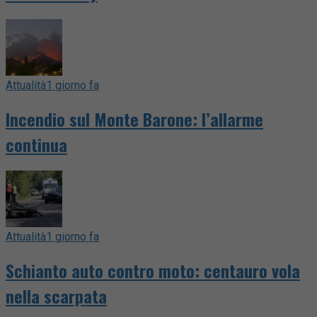
Attualità
1 giorno fa
Incendio sul Monte Barone: l’allarme
continua
Attualità
1 giorno fa
Schianto auto contro moto: centauro vola
nella scarpata