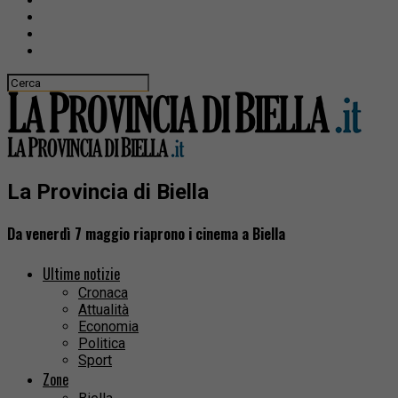
La Provincia di Biella
Da venerdì 7 maggio riaprono i cinema a Biella
Ultime notizie
Cronaca
Attualità
Economia
Politica
Sport
Zone