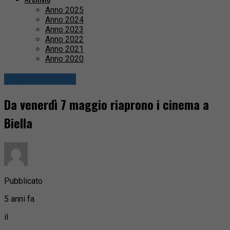
Anno 2025
Anno 2024
Anno 2023
Anno 2022
Anno 2021
Anno 2020
Eventi & Cultura
Da venerdì 7 maggio riaprono i cinema a
Biella
Pubblicato
5 anni fa
il