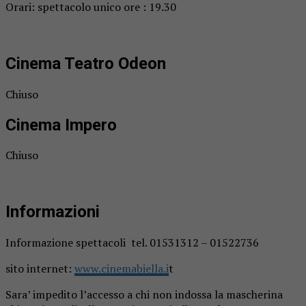
Orari: spettacolo unico ore : 19.30
Cinema Teatro Odeon
Chiuso
Cinema Impero
Chiuso
Informazioni
Informazione spettacoli tel. 01531312 – 01522736
sito internet:
www.cinemabiella.i
t
Sara’ impedito l’accesso a chi non indossa la mascherina