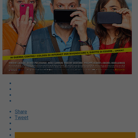
Share
Tweet