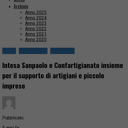
Archivio
Anno 2025
Anno 2024
Anno 2023
Anno 2022
Anno 2021
Anno 2020
Biella
Circondario
Economia
Intesa Sanpaolo e Confartigianato insieme
per il supporto di artigiani e piccole
imprese
Pubblicato
5 anni fa