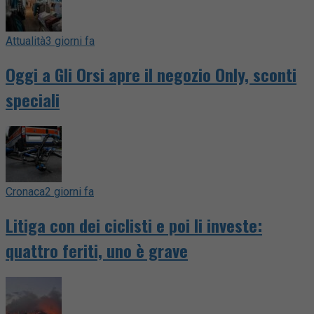
Attualità
3 giorni fa
Oggi a Gli Orsi apre il negozio Only, sconti
speciali
Cronaca
2 giorni fa
Litiga con dei ciclisti e poi li investe:
quattro feriti, uno è grave