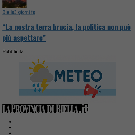
Biella
3 giorni fa
“La nostra terra brucia, la politica non può
più aspettare”
Pubblicità