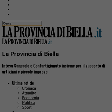
La Provincia di Biella
Intesa Sanpaolo e Confartigianato insieme per il supporto di
artigiani e piccole imprese
Ultime notizie
Cronaca
Attualità
Economia
Politica
Sport