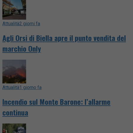
Attualità
2 giorni fa
Agli Orsi di Biella apre il punto vendita del
marchio Only
Attualità
1 giorno fa
Incendio sul Monte Barone: l’allarme
continua