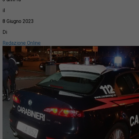
il
8 Giugno 2023
Di
Redazione Online