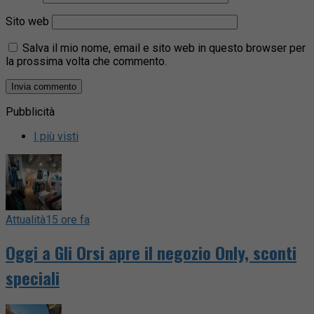
Sito web
Salva il mio nome, email e sito web in questo browser per
la prossima volta che commento.
Pubblicità
I più visti
Attualità
15 ore fa
Oggi a Gli Orsi apre il negozio Only, sconti
speciali