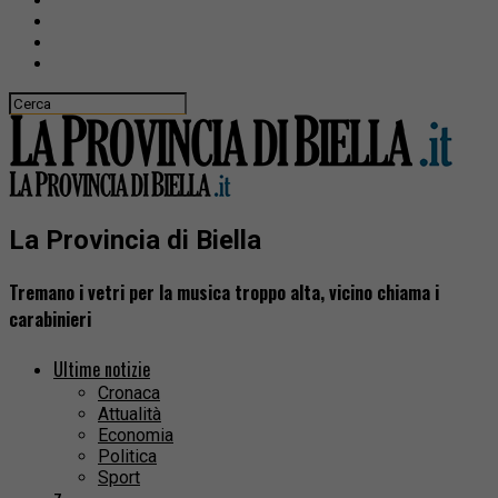
La Provincia di Biella
Tremano i vetri per la musica troppo alta, vicino chiama i
carabinieri
Ultime notizie
Cronaca
Attualità
Economia
Politica
Sport