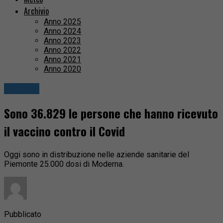
Archivio
Anno 2025
Anno 2024
Anno 2023
Anno 2022
Anno 2021
Anno 2020
Cronaca
Sono 36.829 le persone che hanno ricevuto
il vaccino contro il Covid
Oggi sono in distribuzione nelle aziende sanitarie del
Piemonte 25.000 dosi di Moderna.
Pubblicato