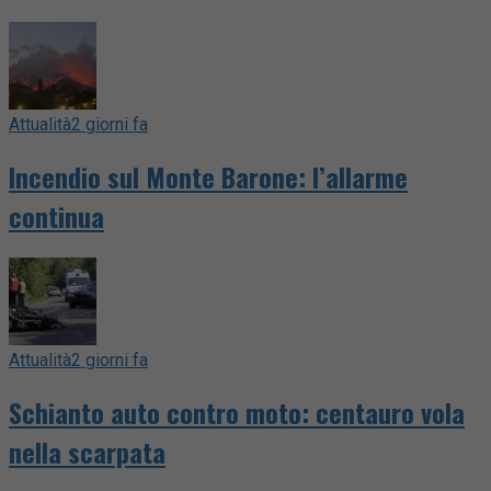
Attualità
2 giorni fa
Incendio sul Monte Barone: l’allarme
continua
Attualità
2 giorni fa
Schianto auto contro moto: centauro vola
nella scarpata