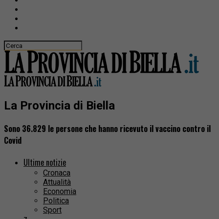
La Provincia di Biella
Sono 36.829 le persone che hanno ricevuto il vaccino contro il
Covid
Ultime notizie
Cronaca
Attualità
Economia
Politica
Sport