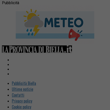
Pubblicità
Pubblicità Biella
Ultime notizie
Contatti
Privacy policy
Cookie policy