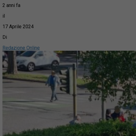
2 anni fa
il
17 Aprile 2024
Di
Redazione Online