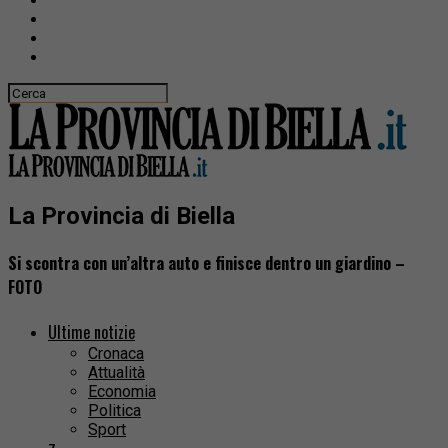
La Provincia di Biella
Si scontra con un’altra auto e finisce dentro un giardino –
FOTO
Ultime notizie
Cronaca
Attualità
Economia
Politica
Sport