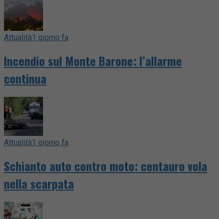
Attualità
1 giorno fa
Incendio sul Monte Barone: l’allarme
continua
Attualità
1 giorno fa
Schianto auto contro moto: centauro vola
nella scarpata