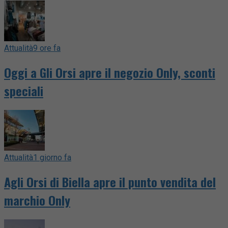
Attualità
9 ore fa
Oggi a Gli Orsi apre il negozio Only, sconti
speciali
Attualità
1 giorno fa
Agli Orsi di Biella apre il punto vendita del
marchio Only