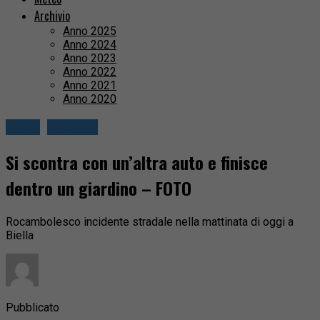
Archivio
Anno 2025
Anno 2024
Anno 2023
Anno 2022
Anno 2021
Anno 2020
Biella
Cronaca
Si scontra con un’altra auto e finisce
dentro un giardino – FOTO
Rocambolesco incidente stradale nella mattinata di oggi a
Biella
Pubblicato