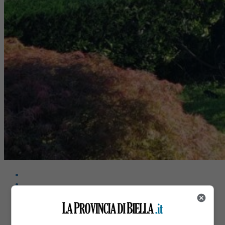
Share