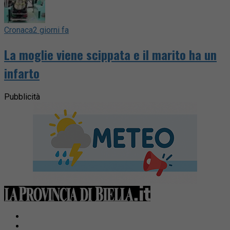
Cronaca
2 giorni fa
La moglie viene scippata e il marito ha un
infarto
Pubblicità