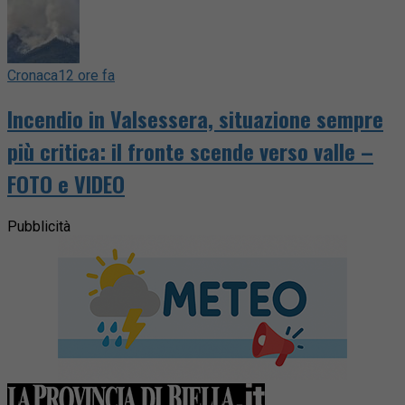
Cronaca
12 ore fa
Incendio in Valsessera, situazione sempre
più critica: il fronte scende verso valle –
FOTO e VIDEO
Pubblicità