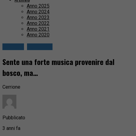
Anno 2025
Anno 2024
Anno 2023
Anno 2022
Anno 2021
Anno 2020
Cronaca
Valle Elvo
Sente una forte musica provenire dal
bosco, ma…
Cerrione
Pubblicato
3 anni fa