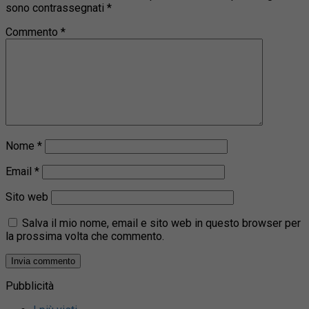
sono contrassegnati
*
Commento
*
Nome
*
Email
*
Sito web
Salva il mio nome, email e sito web in questo browser per
la prossima volta che commento.
Pubblicità