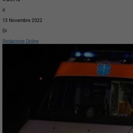
il
13 Novembre 2022
Di
Redazione Online