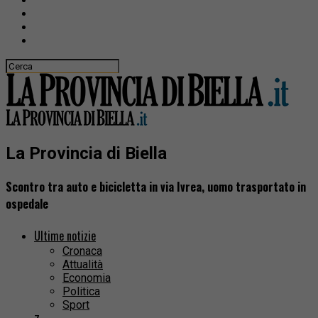
La Provincia di Biella
Scontro tra auto e bicicletta in via Ivrea, uomo trasportato in
ospedale
Ultime notizie
Cronaca
Attualità
Economia
Politica
Sport