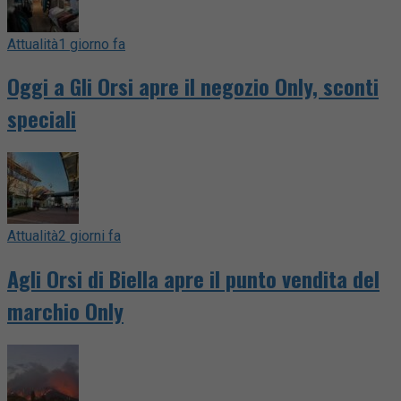
Attualità
1 giorno fa
Oggi a Gli Orsi apre il negozio Only, sconti
speciali
Attualità
2 giorni fa
Agli Orsi di Biella apre il punto vendita del
marchio Only