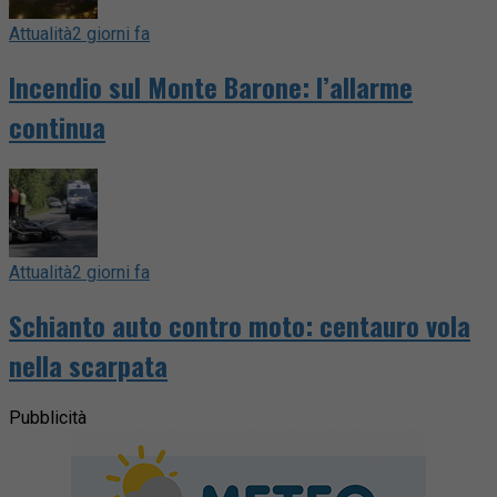
Attualità
2 giorni fa
Incendio sul Monte Barone: l’allarme
continua
Attualità
2 giorni fa
Schianto auto contro moto: centauro vola
nella scarpata
Pubblicità