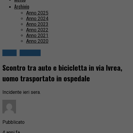
Archivio
Anno 2025
Anno 2024
Anno 2023
Anno 2022
Anno 2021
Anno 2020
Biella
Cronaca
Scontro tra auto e bicicletta in via Ivrea,
uomo trasportato in ospedale
Incidente ieri sera.
Pubblicato
4 anni fa