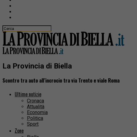
La Provincia di Biella
Scontro tra auto all’incrocio tra via Trento e viale Roma
Ultime notizie
Cronaca
Attualità
Economia
Politica
Sport
Zone