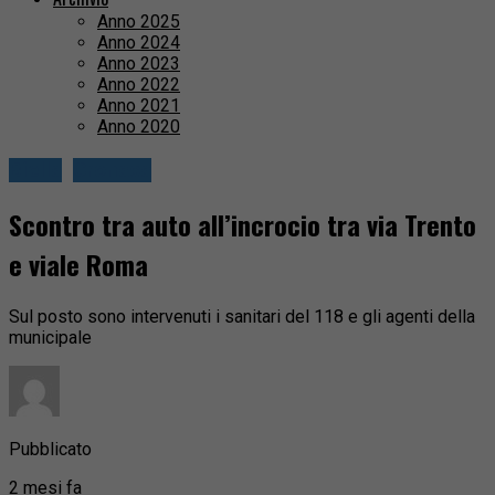
Anno 2025
Anno 2024
Anno 2023
Anno 2022
Anno 2021
Anno 2020
Biella
Cronaca
Scontro tra auto all’incrocio tra via Trento
e viale Roma
Sul posto sono intervenuti i sanitari del 118 e gli agenti della
municipale
Pubblicato
2 mesi fa