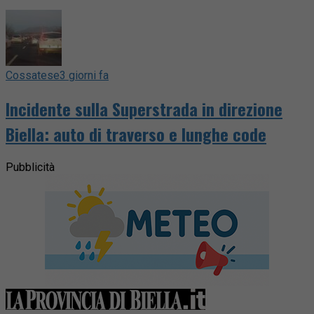
Cossatese
3 giorni fa
Incidente sulla Superstrada in direzione
Biella: auto di traverso e lunghe code
Pubblicità