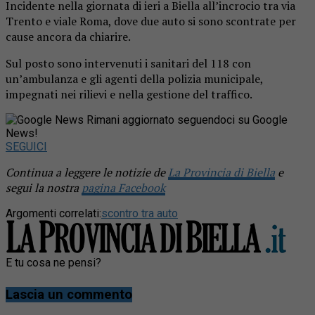
Incidente nella giornata di ieri a
Biella
all’incrocio tra via
Trento e viale Roma, dove due auto si sono scontrate per
cause ancora da chiarire.
Sul posto sono intervenuti i sanitari del 118 con
un’ambulanza e gli agenti della polizia municipale,
impegnati nei rilievi e nella gestione del traffico.
Rimani aggiornato seguendoci su Google
News!
SEGUICI
Continua a leggere le notizie de
La Provincia di Biella
e
segui la nostra
pagina Facebook
Argomenti correlati:
scontro tra auto
E tu cosa ne pensi?
Lascia un commento