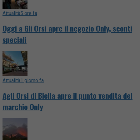
Attualità
5 ore fa
Oggi a Gli Orsi apre il negozio Only, sconti
speciali
Attualità
1 giorno fa
Agli Orsi di Biella apre il punto vendita del
marchio Only