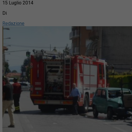
15 Luglio 2014
Di
Redazione