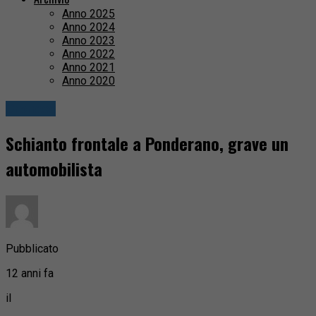
Anno 2025
Anno 2024
Anno 2023
Anno 2022
Anno 2021
Anno 2020
Cronaca
Schianto frontale a Ponderano, grave un
automobilista
Pubblicato
12 anni fa
il