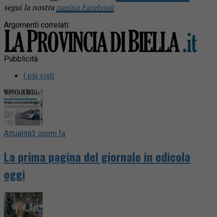
segui la nostra
pagina Facebook
Argomenti correlati:
Pubblicità
I più visti
Attualità
3 giorni fa
La prima pagina del giornale in edicola
oggi