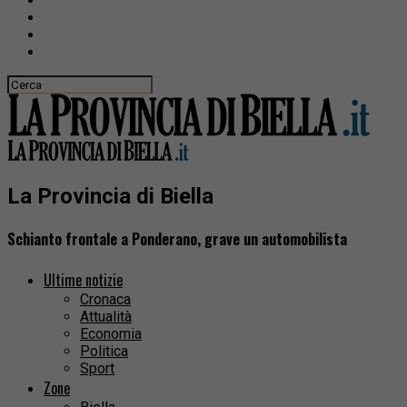
La Provincia di Biella
Schianto frontale a Ponderano, grave un automobilista
Ultime notizie
Cronaca
Attualità
Economia
Politica
Sport
Zone