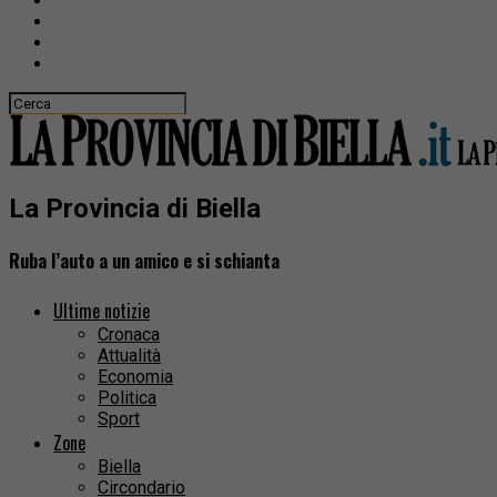
La Provincia di Biella
Ruba l’auto a un amico e si schianta
Ultime notizie
Cronaca
Attualità
Economia
Politica
Sport
Zone
Biella
Circondario