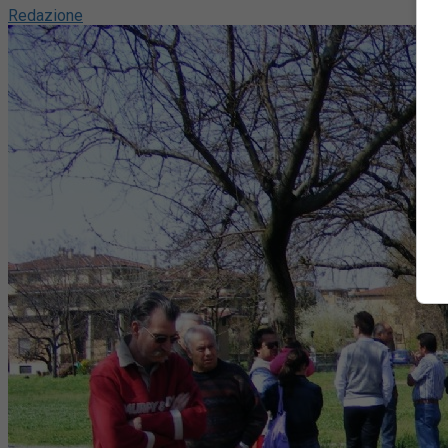
Redazione