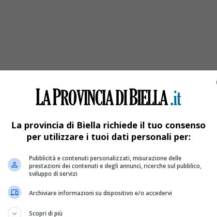
La provincia di Biella richiede il tuo consenso
per utilizzare i tuoi dati personali per:
Pubblicità e contenuti personalizzati, misurazione delle
prestazioni dei contenuti e degli annunci, ricerche sul pubblico,
sviluppo di servizi
Archiviare informazioni su dispositivo e/o accedervi
Scopri di più