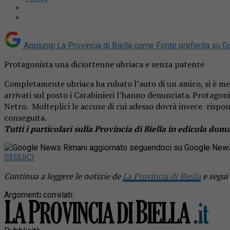
Aggiungi La Provincia di Biella come
Fonte preferita su G
Protagonista una diciottenne ubriaca e senza patente
Completamente ubriaca ha rubato l’auto di un amico, si è me
arrivati sul posto i Carabinieri l’hanno denunciata. Protagon
Netro. Molteplici le accuse di cui adesso dovrà invece rispon
conseguita.
Tutti i particolari sulla Provincia di Biella in edicola dom
Rimani aggiornato seguendoci su Google New
SEGUICI
Continua a leggere le notizie de
La Provincia di Biella
e segui
Argomenti correlati: