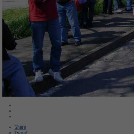
Share
Tweet