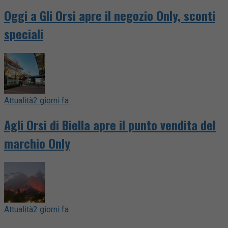
Oggi a Gli Orsi apre il negozio Only, sconti
speciali
Attualità
2 giorni fa
Agli Orsi di Biella apre il punto vendita del
marchio Only
Attualità
2 giorni fa