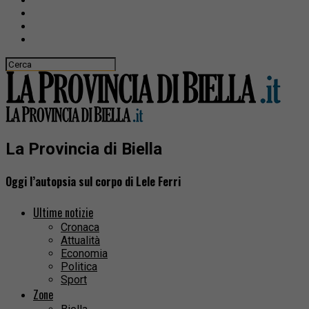
La Provincia di Biella
Oggi l’autopsia sul corpo di Lele Ferri
Ultime notizie
Cronaca
Attualità
Economia
Politica
Sport
Zone