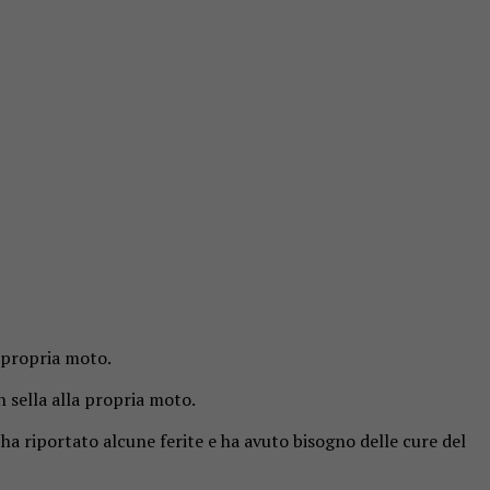
a propria moto.
 sella alla propria moto.
ha riportato alcune ferite e ha avuto bisogno delle cure del