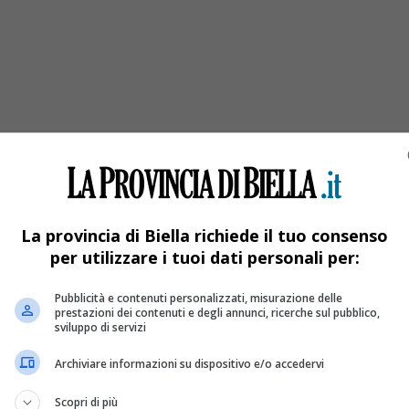
edale
La provincia di Biella richiede il tuo consenso
per utilizzare i tuoi dati personali per:
Pubblicità e contenuti personalizzati, misurazione delle
prestazioni dei contenuti e degli annunci, ricerche sul pubblico,
sviluppo di servizi
Archiviare informazioni su dispositivo e/o accedervi
Scopri di più