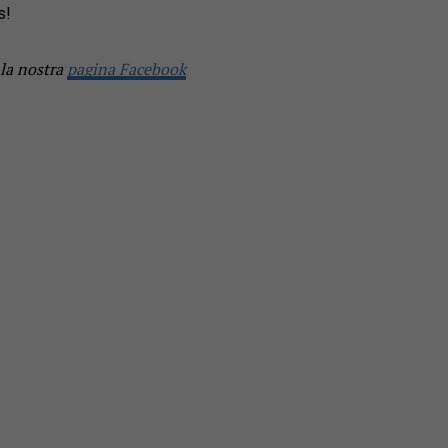
s!
 la nostra
pagina Facebook