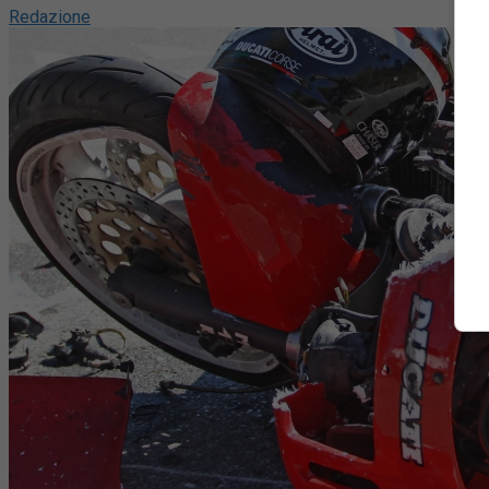
Redazione