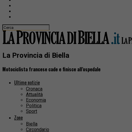
La Provincia di Biella
Motociclista francese cade e finisce all’ospedale
Ultime notizie
Cronaca
Attualità
Economia
Politica
Sport
Zone
Biella
Circondario