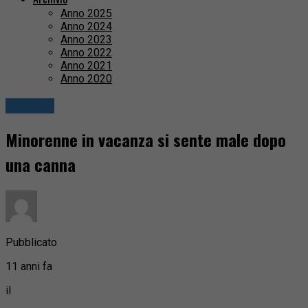
Anno 2025
Anno 2024
Anno 2023
Anno 2022
Anno 2021
Anno 2020
Cronaca
Minorenne in vacanza si sente male dopo
una canna
Pubblicato
11 anni fa
il