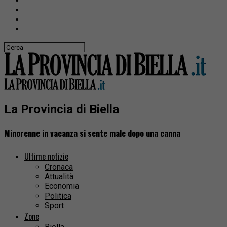
La Provincia di Biella
Minorenne in vacanza si sente male dopo una canna
Ultime notizie
Cronaca
Attualità
Economia
Politica
Sport
Zone