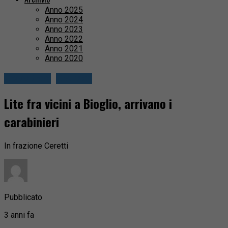
Anno 2025
Anno 2024
Anno 2023
Anno 2022
Anno 2021
Anno 2020
Cossatese
Cronaca
Lite fra vicini a Bioglio, arrivano i
carabinieri
In frazione Ceretti
Pubblicato
3 anni fa