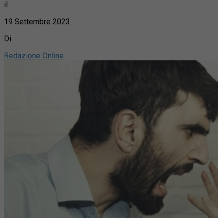
il
19 Settembre 2023
Di
Redazione Online