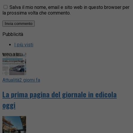
Salva il mio nome, email e sito web in questo browser per
la prossima volta che commento.
Pubblicità
I più visti
Attualità
2 giorni fa
La prima pagina del giornale in edicola
oggi