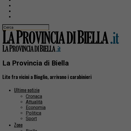
La Provincia di Biella
Lite fra vicini a Bioglio, arrivano i carabinieri
Ultime notizie
Cronaca
Attualità
Economia
Politica
Sport
Zone