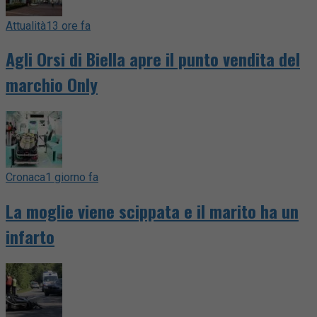
Attualità
13 ore fa
Agli Orsi di Biella apre il punto vendita del
marchio Only
Cronaca
1 giorno fa
La moglie viene scippata e il marito ha un
infarto