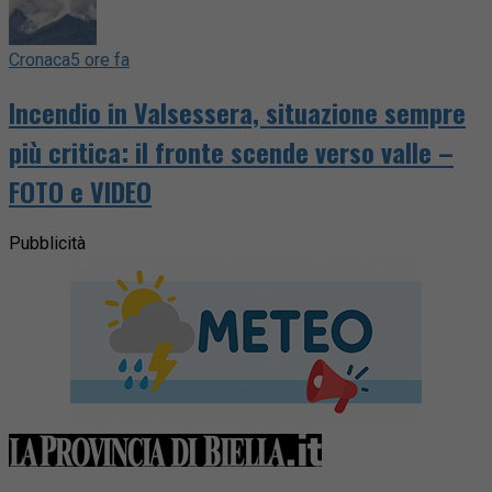
Cronaca
5 ore fa
Incendio in Valsessera, situazione sempre
più critica: il fronte scende verso valle –
FOTO e VIDEO
Pubblicità