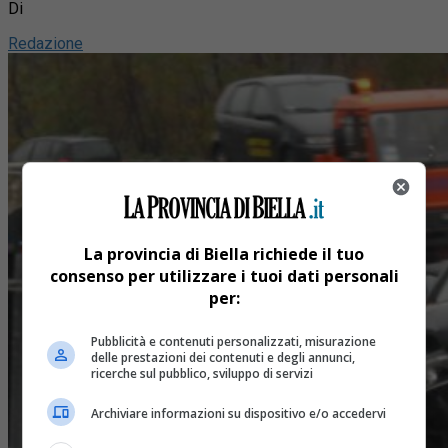
Di
Redazione
La provincia di Biella richiede il tuo
consenso per utilizzare i tuoi dati personali
per:
Pubblicità e contenuti personalizzati, misurazione
delle prestazioni dei contenuti e degli annunci,
ricerche sul pubblico, sviluppo di servizi
Archiviare informazioni su dispositivo e/o accedervi