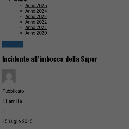
Anno 2025
Anno 2024
Anno 2023
Anno 2022
Anno 2021
Anno 2020
Cronaca
Incidente all’imbocco della Super
Pubblicato
11 anni fa
il
15 Luglio 2015