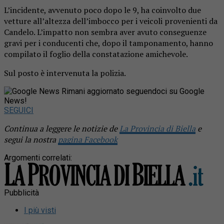
L’incidente, avvenuto poco dopo le 9, ha coinvolto due
vetture all’altezza dell’imbocco per i veicoli provenienti da
Candelo. L’impatto non sembra aver avuto conseguenze
gravi per i conducenti che, dopo il tamponamento, hanno
compilato il foglio della constatazione amichevole.
Sul posto è intervenuta la polizia.
Rimani aggiornato seguendoci su Google
News!
SEGUICI
Continua a leggere le notizie de
La Provincia di Biella
e
segui la nostra
pagina Facebook
Argomenti correlati:
Pubblicità
I più visti