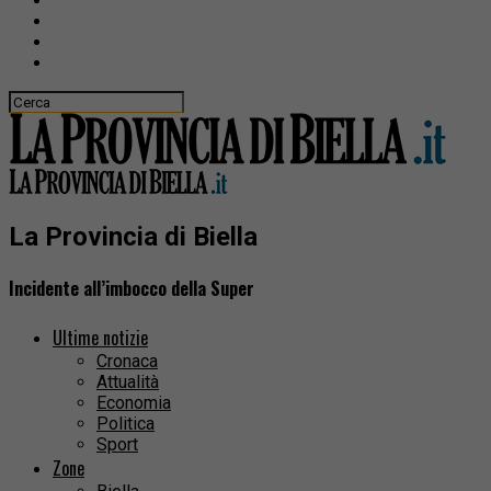
La Provincia di Biella
Incidente all’imbocco della Super
Ultime notizie
Cronaca
Attualità
Economia
Politica
Sport
Zone