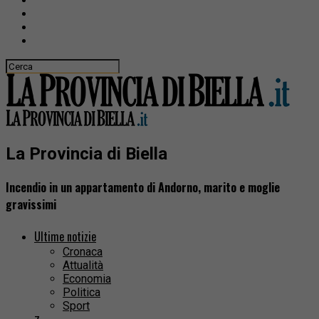
La Provincia di Biella
Incendio in un appartamento di Andorno, marito e moglie
gravissimi
Ultime notizie
Cronaca
Attualità
Economia
Politica
Sport