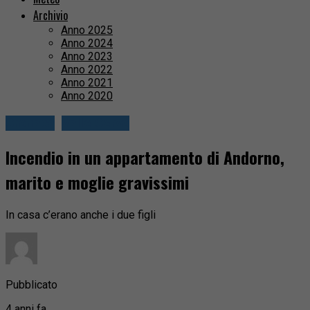
Archivio
Anno 2025
Anno 2024
Anno 2023
Anno 2022
Anno 2021
Anno 2020
Cronaca
Valle Cervo
Incendio in un appartamento di Andorno,
marito e moglie gravissimi
In casa c’erano anche i due figli
Pubblicato
4 anni fa