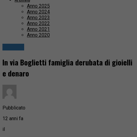
Anno 2025
Anno 2024
Anno 2023
Anno 2022
Anno 2021
Anno 2020
Cronaca
In via Boglietti famiglia derubata di gioielli
e denaro
Pubblicato
12 anni fa
il