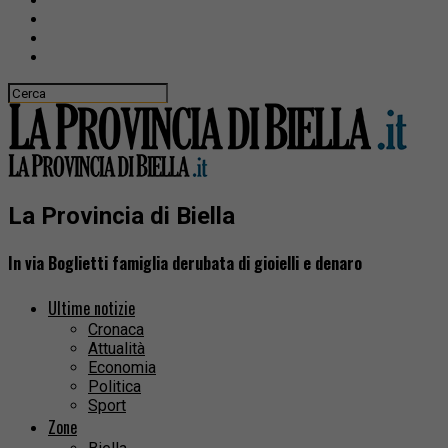
La Provincia di Biella
In via Boglietti famiglia derubata di gioielli e denaro
Ultime notizie
Cronaca
Attualità
Economia
Politica
Sport
Zone