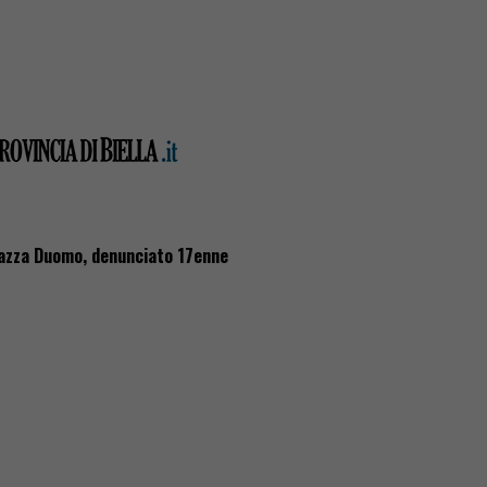
iazza Duomo, denunciato 17enne