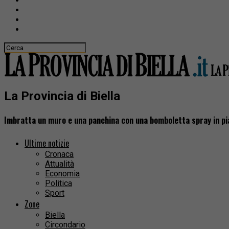
La Provincia di Biella
Imbratta un muro e una panchina con una bomboletta spray in p
Ultime notizie
Cronaca
Attualità
Economia
Politica
Sport
Zone
Biella
Circondario