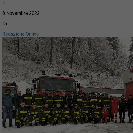
il
8 Novembre 2022
Di
Redazione Online