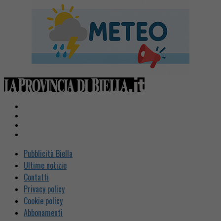
Pubblicità Biella
Ultime notizie
Contatti
Privacy policy
Cookie policy
Abbonamenti