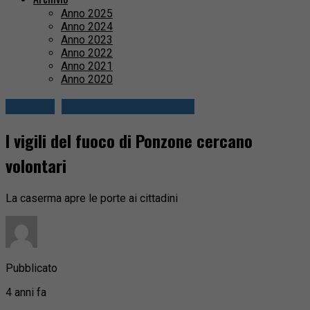
Anno 2025
Anno 2024
Anno 2023
Anno 2022
Anno 2021
Anno 2020
Cronaca
Valli Mosso e Sessera
I vigili del fuoco di Ponzone cercano
volontari
La caserma apre le porte ai cittadini
Pubblicato
4 anni fa