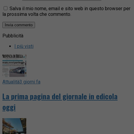
Salva il mio nome, email e sito web in questo browser per
la prossima volta che commento.
Pubblicità
I più visti
Attualità
3 giorni fa
La prima pagina del giornale in edicola
oggi