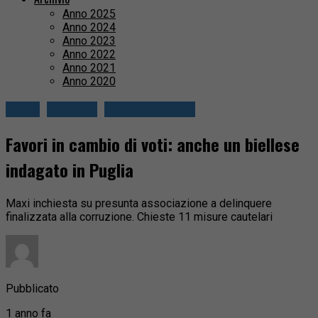
Anno 2025
Anno 2024
Anno 2023
Anno 2022
Anno 2021
Anno 2020
Biella
Cronaca
Fuori provincia
Favori in cambio di voti: anche un biellese
indagato in Puglia
Maxi inchiesta su presunta associazione a delinquere
finalizzata alla corruzione. Chieste 11 misure cautelari
Pubblicato
1 anno fa