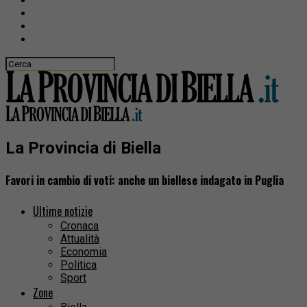
La Provincia di Biella
Favori in cambio di voti: anche un biellese indagato in Puglia
Ultime notizie
Cronaca
Attualità
Economia
Politica
Sport
Zone