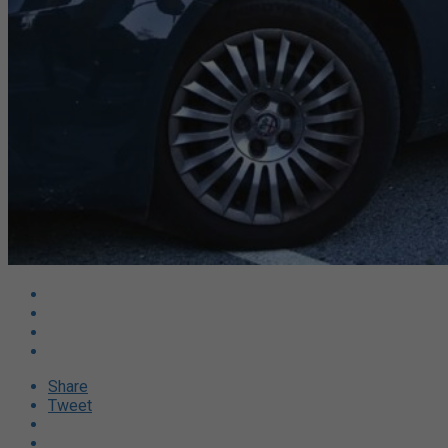
Share
Tweet