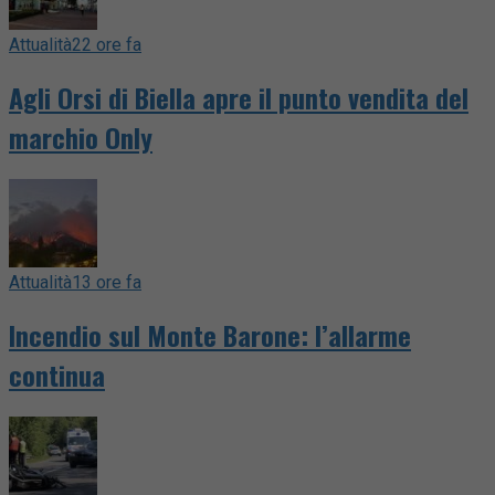
Attualità
22 ore fa
Agli Orsi di Biella apre il punto vendita del
marchio Only
Attualità
13 ore fa
Incendio sul Monte Barone: l’allarme
continua