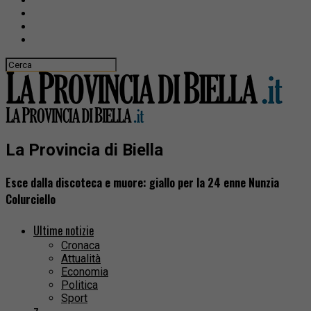
La Provincia di Biella
Esce dalla discoteca e muore: giallo per la 24 enne Nunzia
Colurciello
Ultime notizie
Cronaca
Attualità
Economia
Politica
Sport