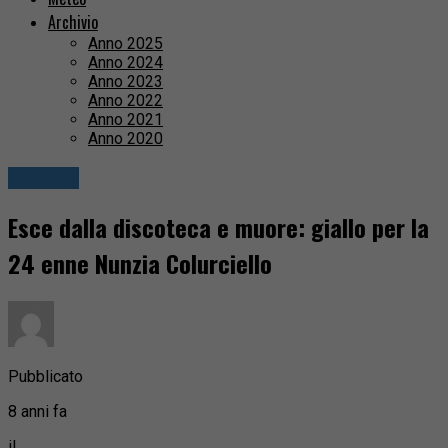
Archivio
Anno 2025
Anno 2024
Anno 2023
Anno 2022
Anno 2021
Anno 2020
Cronaca
Esce dalla discoteca e muore: giallo per la
24 enne Nunzia Colurciello
Pubblicato
8 anni fa
il