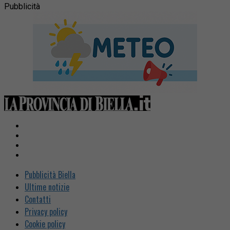
Pubblicità
Pubblicità Biella
Ultime notizie
Contatti
Privacy policy
Cookie policy