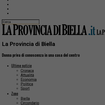
La Provincia di Biella
Donna priva di conoscenza in una casa del centro
Ultime notizie
Cronaca
Attualità
Economia
Politica
Sport
Zone
Biella
Circondario