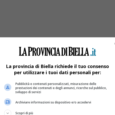
entro
La provincia di Biella richiede il tuo consenso
per utilizzare i tuoi dati personali per:
Pubblicità e contenuti personalizzati, misurazione delle
prestazioni dei contenuti e degli annunci, ricerche sul pubblico,
sviluppo di servizi
Archiviare informazioni su dispositivo e/o accedervi
Scopri di più