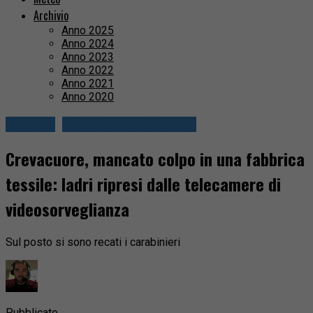
Archivio
Anno 2025
Anno 2024
Anno 2023
Anno 2022
Anno 2021
Anno 2020
Cronaca
Valli Mosso e Sessera
Crevacuore, mancato colpo in una fabbrica
tessile: ladri ripresi dalle telecamere di
videosorveglianza
Sul posto si sono recati i carabinieri
Pubblicato