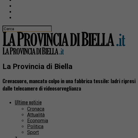
La Provincia di Biella
Crevacuore, mancato colpo in una fabbrica tessile: ladri ripresi
dalle telecamere di videosorveglianza
Ultime notizie
Cronaca
Attualità
Economia
Politica
Sport