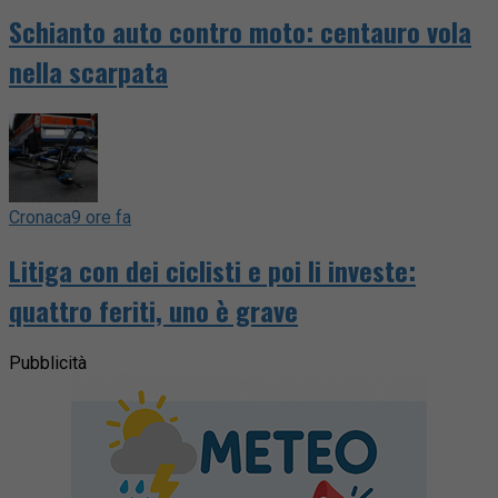
Schianto auto contro moto: centauro vola
nella scarpata
Cronaca
9 ore fa
Litiga con dei ciclisti e poi li investe:
quattro feriti, uno è grave
Pubblicità