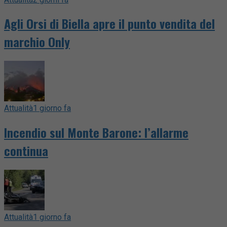
Agli Orsi di Biella apre il punto vendita del
marchio Only
Attualità
1 giorno fa
Incendio sul Monte Barone: l’allarme
continua
Attualità
1 giorno fa