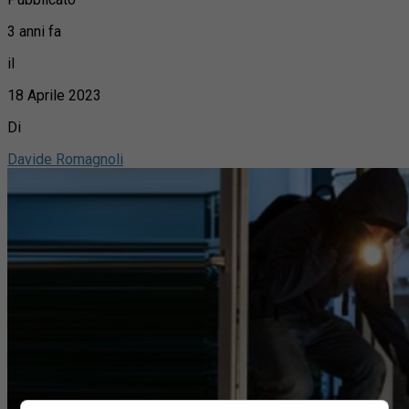
3 anni fa
il
18 Aprile 2023
Di
Davide Romagnoli