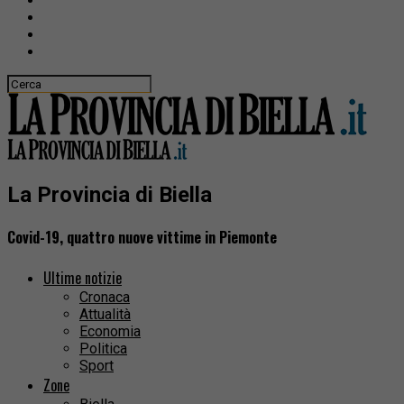
La Provincia di Biella
Covid-19, quattro nuove vittime in Piemonte
Ultime notizie
Cronaca
Attualità
Economia
Politica
Sport
Zone