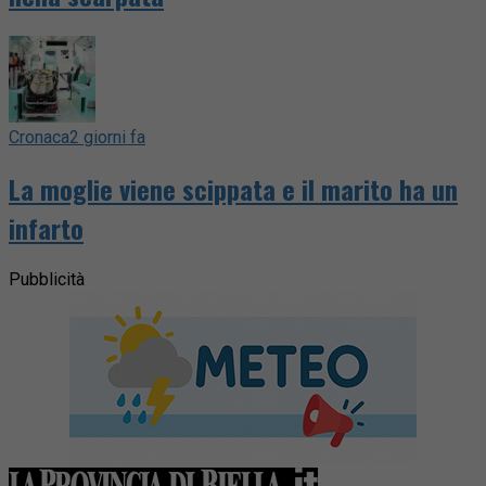
Cronaca
2 giorni fa
La moglie viene scippata e il marito ha un
infarto
Pubblicità