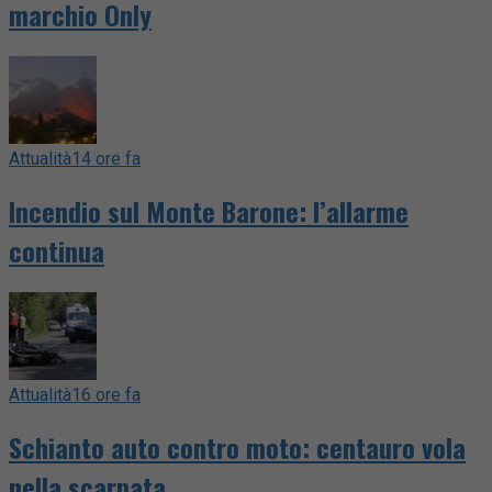
marchio Only
Attualità
14 ore fa
Incendio sul Monte Barone: l’allarme
continua
Attualità
16 ore fa
Schianto auto contro moto: centauro vola
nella scarpata