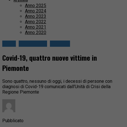
Anno 2025
Anno 2024
Anno 2023
Anno 2022
Anno 2021
Anno 2020
Biella
Circondario
Cronaca
Covid-19, quattro nuove vittime in
Piemonte
Sono quattro, nessuno di oggi, i decessi di persone con
diagnosi di Covid-19 comunicati dall’Unità di Crisi della
Regione Piemonte
Pubblicato