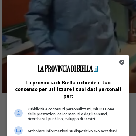
La provincia di Biella richiede il tuo
consenso per utilizzare i tuoi dati personali
per:
Pubblicità e contenuti personalizzati, misurazione
delle prestazioni dei contenuti e degli annunci,
ricerche sul pubblico, sviluppo di servizi
Share
Archiviare informazioni su dispositivo e/o accedervi
Tweet