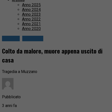
Anno 2025
Anno 2024
Anno 2023
Anno 2022
Anno 2021
Anno 2020
Cronaca
Valle Elvo
Colto da malore, muore appena uscito di
casa
Tragedia a Muzzano
Pubblicato
3 anni fa