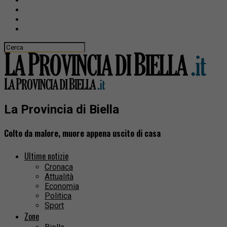
La Provincia di Biella
Colto da malore, muore appena uscito di casa
Ultime notizie
Cronaca
Attualità
Economia
Politica
Sport
Zone