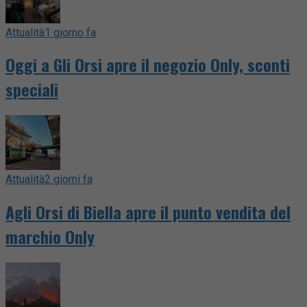
Attualità
1 giorno fa
Oggi a Gli Orsi apre il negozio Only, sconti
speciali
Attualità
2 giorni fa
Agli Orsi di Biella apre il punto vendita del
marchio Only