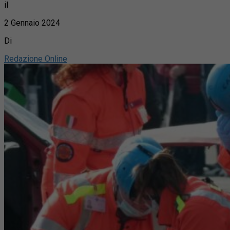
il
2 Gennaio 2024
Di
Redazione Online