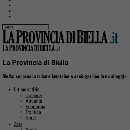
La Provincia di Biella
Biella: sorpresi a rubare lavatrice e asciugatrice in un alloggio
Ultime notizie
Cronaca
Attualità
Economia
Politica
Sport
Zone