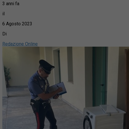
3 anni fa
il
6 Agosto 2023
Di
Redazione Online