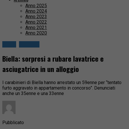
Anno 2025
Anno 2024
Anno 2023
Anno 2022
Anno 2021
Anno 2020
Biella
Cronaca
Biella: sorpresi a rubare lavatrice e
asciugatrice in un alloggio
I carabinieri di Biella hanno arrestato un 59enne per “tentato
furto aggravato in appartamento in concorso”. Denunciati
anche un 35enne e una 33enne
Pubblicato