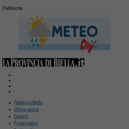
Pubblicità
Pubblicità Biella
Ultime notizie
Contatti
Privacy policy