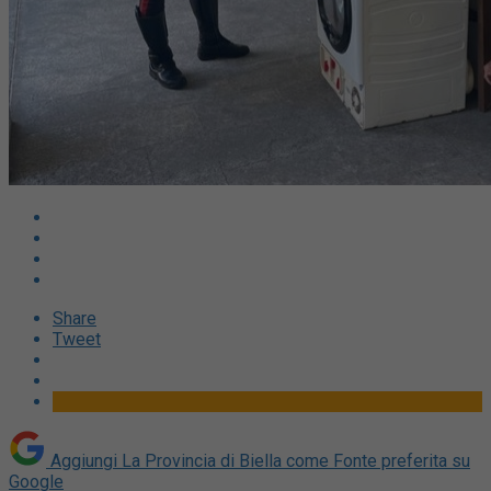
Share
Tweet
Aggiungi La Provincia di Biella come
Fonte preferita su
Google