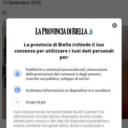
15 Settembre 2016
Di
Redazione
La provincia di Biella richiede il tuo
consenso per utilizzare i tuoi dati personali
per:
Pubblicità e contenuti personalizzati, misurazione
delle prestazioni dei contenuti e degli annunci,
ricerche sul pubblico, sviluppo di servizi
Archiviare informazioni su dispositivo e/o accedervi
Scopri di più
I tuoi dati personali verranno trattati da 431 partner e le
informazioni raccolte dal tuo dispositivo (come cookie,
identificatori univoci e altri dati del dispositivo) potrebbero
essere condivise con questi ultimi, da loro visualizzate e