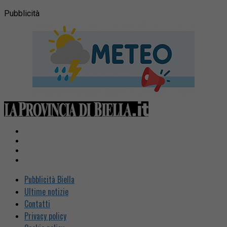
Pubblicità
Pubblicità Biella
Ultime notizie
Contatti
Privacy policy