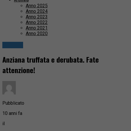
Anno 2025
Anno 2024
Anno 2023
Anno 2022
Anno 2021
Anno 2020
Cronaca
Anziana truffata e derubata. Fate
attenzione!
Pubblicato
10 anni fa
il