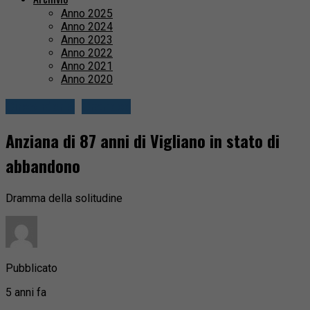
Anno 2025
Anno 2024
Anno 2023
Anno 2022
Anno 2021
Anno 2020
Circondario
Cronaca
Anziana di 87 anni di Vigliano in stato di
abbandono
Dramma della solitudine
Pubblicato
5 anni fa