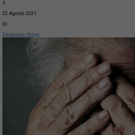
il
22 Agosto 2021
Di
Redazione Online