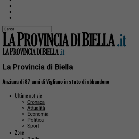
La Provincia di Biella
Anziana di 87 anni di Vigliano in stato di abbandono
Ultime notizie
Cronaca
Attualità
Economia
Politica
Sport
Zone