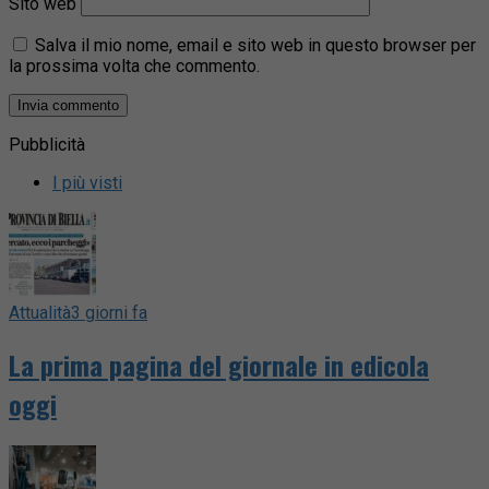
Sito web
Salva il mio nome, email e sito web in questo browser per
la prossima volta che commento.
Pubblicità
I più visti
Attualità
3 giorni fa
La prima pagina del giornale in edicola
oggi