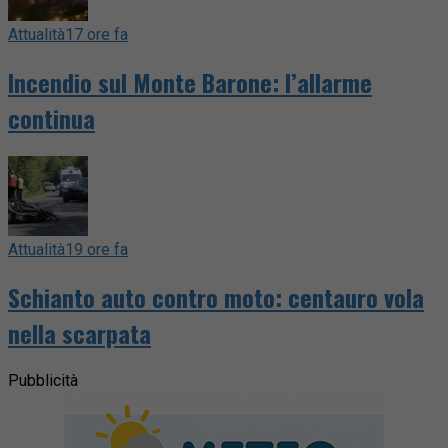
Attualità
17 ore fa
Incendio sul Monte Barone: l’allarme
continua
Attualità
19 ore fa
Schianto auto contro moto: centauro vola
nella scarpata
Pubblicità