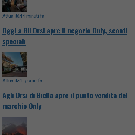
Attualità
44 minuti fa
Oggi a Gli Orsi apre il negozio Only, sconti
speciali
Attualità
1 giorno fa
Agli Orsi di Biella apre il punto vendita del
marchio Only