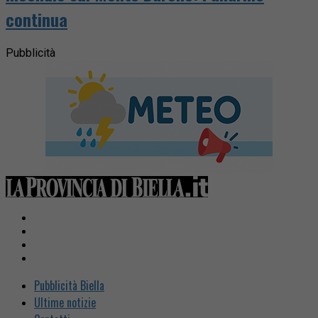
continua
Pubblicità
Pubblicità Biella
Ultime notizie