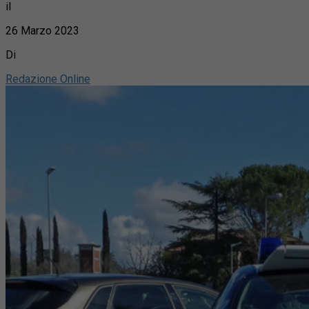
il
26 Marzo 2023
Di
Redazione Online