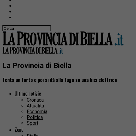
La Provincia di Biella
Tenta un furto e poi si dà alla fuga su una bici elettrica
Ultime notizie
Cronaca
Attualità
Economia
Politica
Sport
Zone