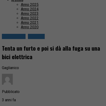
Anno 2025
Anno 2024
Anno 2023
Anno 2022
Anno 2021
Anno 2020
Circondario
Cronaca
Tenta un furto e poi si dà alla fuga su una
bici elettrica
Gaglianico
Pubblicato
3 anni fa