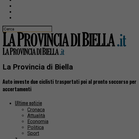
La Provincia di Biella
Auto investe due ciclisti trasportati poi al pronto soccorso per
accertamenti
Ultime notizie
Cronaca
Attualità
Economia
Politica
Sport