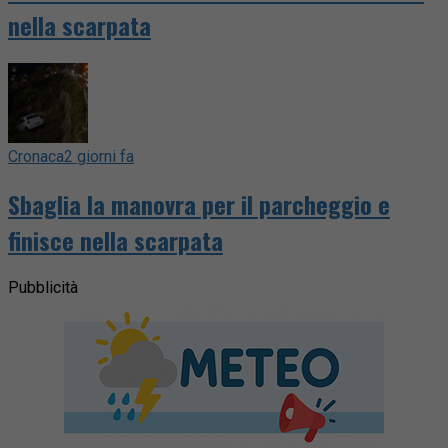
nella scarpata
Cronaca
2 giorni fa
Sbaglia la manovra per il parcheggio e
finisce nella scarpata
Pubblicità