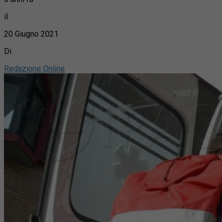
il
20 Giugno 2021
Di
Redazione Online