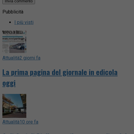
Pubblicità
I più visti
Attualità
2 giorni fa
La prima pagina del giornale in edicola
oggi
Attualità
10 ore fa