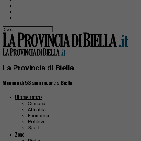
La Provincia di Biella
Mamma di 53 anni muore a Biella
Ultime notizie
Cronaca
Attualità
Economia
Politica
Sport
Zone