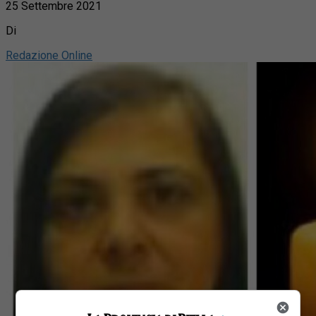
25 Settembre 2021
Di
Redazione Online