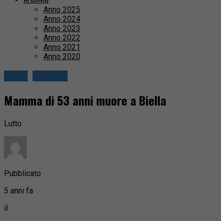
Anno 2025
Anno 2024
Anno 2023
Anno 2022
Anno 2021
Anno 2020
Biella
Cronaca
Mamma di 53 anni muore a Biella
Lutto
Pubblicato
5 anni fa
il