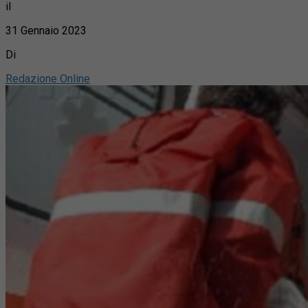
il
31 Gennaio 2023
Di
Redazione Online