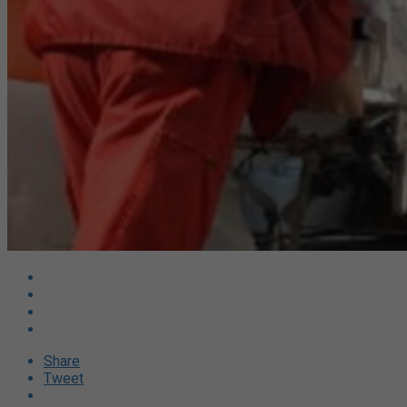
Share
Tweet