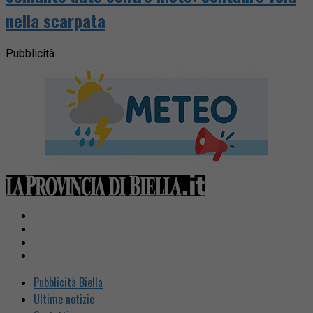
nella scarpata
Pubblicità
Pubblicità Biella
Ultime notizie