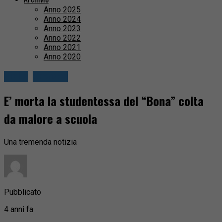
Anno 2025
Anno 2024
Anno 2023
Anno 2022
Anno 2021
Anno 2020
Biella
Cronaca
E’ morta la studentessa del “Bona” colta
da malore a scuola
Una tremenda notizia
Pubblicato
4 anni fa