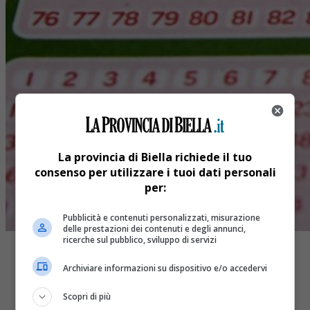
La provincia di Biella richiede il tuo
consenso per utilizzare i tuoi dati personali
per:
Pubblicità e contenuti personalizzati, misurazione
delle prestazioni dei contenuti e degli annunci,
ricerche sul pubblico, sviluppo di servizi
Archiviare informazioni su dispositivo e/o accedervi
Scopri di più