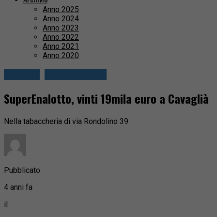
Anno 2025
Anno 2024
Anno 2023
Anno 2022
Anno 2021
Anno 2020
Attualità
Basso Biellese
SuperEnalotto, vinti 19mila euro a Cavaglià
Nella tabaccheria di via Rondolino 39
Pubblicato
4 anni fa
il