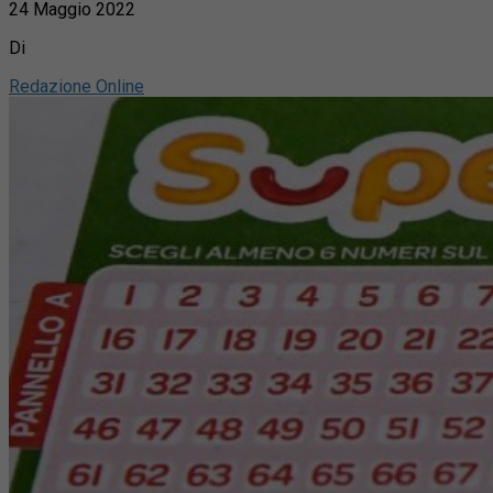
24 Maggio 2022
Di
Redazione Online