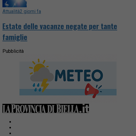
Attualità
2 giorni fa
Estate delle vacanze negate per tante
famiglie
Pubblicità