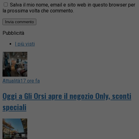
Salva il mio nome, email e sito web in questo browser per
la prossima volta che commento.
Pubblicità
I più visti
Attualità
17 ore fa
Oggi a Gli Orsi apre il negozio Only, sconti
speciali