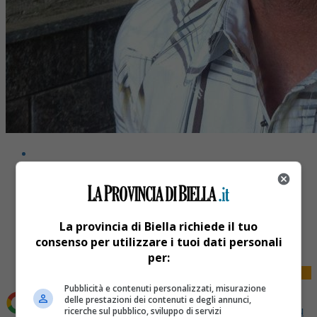
Share
La provincia di Biella richiede il tuo
Tweet
consenso per utilizzare i tuoi dati personali
per:
Pubblicità e contenuti personalizzati, misurazione
delle prestazioni dei contenuti e degli annunci,
Aggiungi La Provincia di Biella come
Fonte preferita su
ricerche sul pubblico, sviluppo di servizi