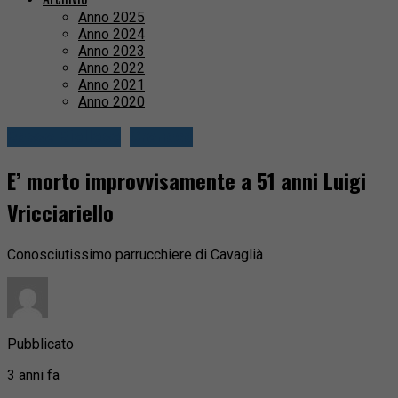
Anno 2025
Anno 2024
Anno 2023
Anno 2022
Anno 2021
Anno 2020
Basso Biellese
Cronaca
E’ morto improvvisamente a 51 anni Luigi
Vricciariello
Conosciutissimo parrucchiere di Cavaglià
Pubblicato
3 anni fa