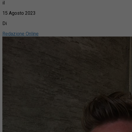
il
15 Agosto 2023
Di
Redazione Online