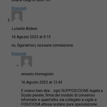
Rispondi
Luisella Bidese
16 Agosto 2023 at 9:15
no, figuriamoci, nessuna correlazione.
Rispondi
ernesto trismegisto
16 Agosto 2023 at 13:43
E volevo ben dire… ogni SUPPOSIZIONE legata a
Scudo penale, firma del modulo di consenso
informato e quant’altro sia collegato a vigile e
FIDUCIOSA attesa restano pura speculazione…