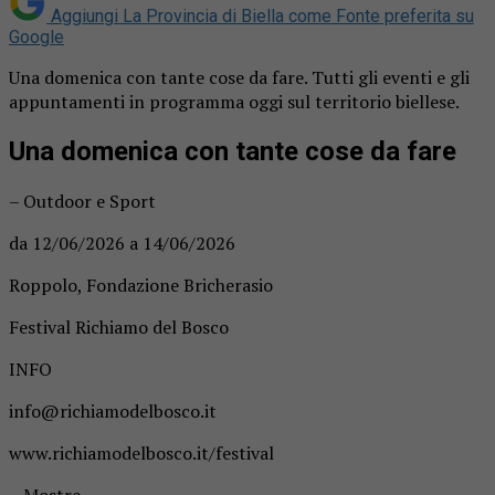
Aggiungi La Provincia di Biella come
Fonte preferita su
Google
Una domenica con tante cose da fare. Tutti gli eventi e gli
appuntamenti in programma oggi sul territorio biellese.
Una domenica con tante cose da fare
– Outdoor e Sport
da 12/06/2026 a 14/06/2026
Roppolo, Fondazione Bricherasio
Festival Richiamo del Bosco
INFO
info@richiamodelbosco.it
www.richiamodelbosco.it/festival
– Mostre