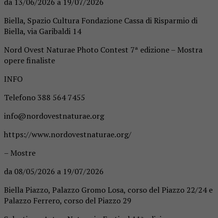
da 13/06/2026 a 19/07/2026
Biella, Spazio Cultura Fondazione Cassa di Risparmio di
Biella, via Garibaldi 14
Nord Ovest Naturae Photo Contest 7ª edizione – Mostra
opere finaliste
INFO
Telefono 388 564 7455
info@nordovestnaturae.org
https://www.nordovestnaturae.org/
– Mostre
da 08/05/2026 a 19/07/2026
Biella Piazzo, Palazzo Gromo Losa, corso del Piazzo 22/24 e
Palazzo Ferrero, corso del Piazzo 29