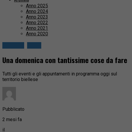
Anno 2025
Anno 2024
Anno 2023
Anno 2022
Anno 2021
Anno 2020
Attualità
Biella
Una domenica con tantissime cose da fare
Tutti gli eventi e gli appuntamenti in programma oggi sul
territorio biellese
Pubblicato
2 mesi fa
il