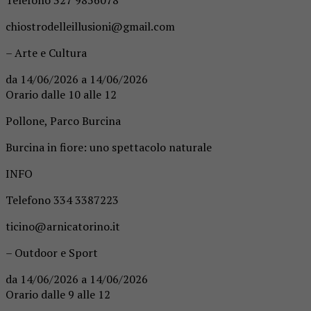
chiostrodelleillusioni@gmail.com
– Arte e Cultura
da 14/06/2026 a 14/06/2026
Orario dalle 10 alle 12
Pollone, Parco Burcina
Burcina in fiore: uno spettacolo naturale
INFO
Telefono 334 3387223
ticino@arnicatorino.it
– Outdoor e Sport
da 14/06/2026 a 14/06/2026
Orario dalle 9 alle 12