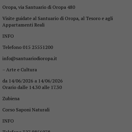
Oropa, via Santuario di Oropa 480
Visite guidate al Santuario di Oropa, al Tesoro e agli
Appartamenti Reali
INFO
Telefono 015 25551200
info@santuariodioropa.it
– Arte e Cultura
da 14/06/2026 a 14/06/2026
Orario dalle 14.30 alle 17.30
Zubiena
Corso Saponi Naturali
INFO
Telefono 327 9856078