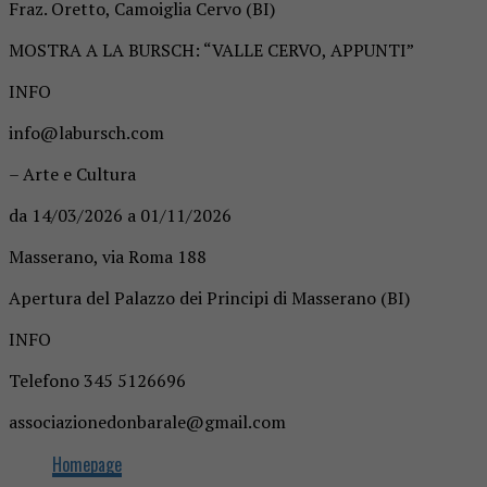
Fraz. Oretto, Camoiglia Cervo (BI)
MOSTRA A LA BURSCH: “VALLE CERVO, APPUNTI”
INFO
info@labursch.com
– Arte e Cultura
da 14/03/2026 a 01/11/2026
Masserano, via Roma 188
Apertura del Palazzo dei Principi di Masserano (BI)
INFO
Telefono 345 5126696
associazionedonbarale@gmail.com
Homepage