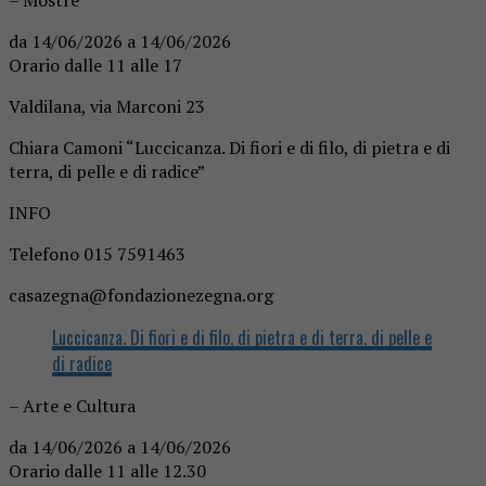
da 14/06/2026 a 14/06/2026
Orario dalle 11 alle 17
Valdilana, via Marconi 23
Chiara Camoni “Luccicanza. Di fiori e di filo, di pietra e di
terra, di pelle e di radice”
INFO
Telefono 015 7591463
casazegna@fondazionezegna.org
Luccicanza. Di fiori e di filo, di pietra e di terra, di pelle e
di radice
– Arte e Cultura
da 14/06/2026 a 14/06/2026
Orario dalle 11 alle 12.30