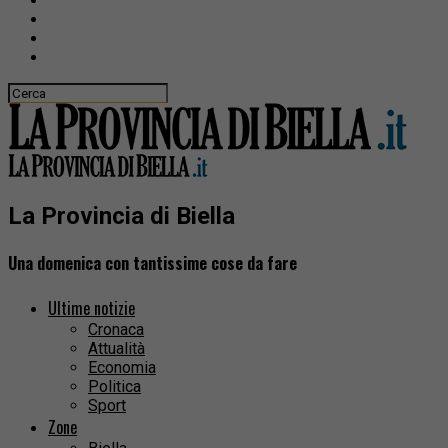
La Provincia di Biella
Una domenica con tantissime cose da fare
Ultime notizie
Cronaca
Attualità
Economia
Politica
Sport
Zone