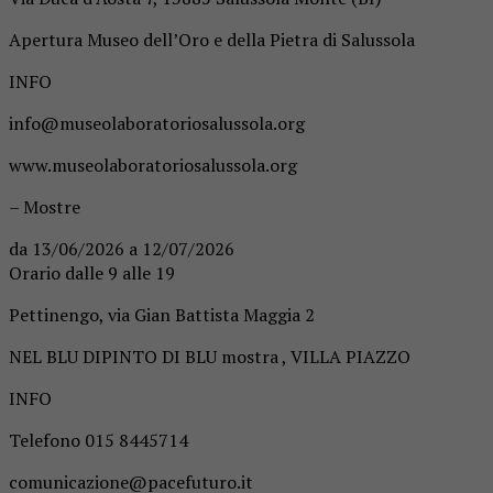
Apertura Museo dell’Oro e della Pietra di Salussola
INFO
info@museolaboratoriosalussola.org
www.museolaboratoriosalussola.org
– Mostre
da 13/06/2026 a 12/07/2026
Orario dalle 9 alle 19
Pettinengo, via Gian Battista Maggia 2
NEL BLU DIPINTO DI BLU mostra , VILLA PIAZZO
INFO
Telefono 015 8445714
comunicazione@pacefuturo.it