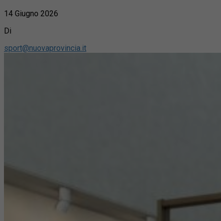
14 Giugno 2026
Di
sport@nuovaprovincia.it