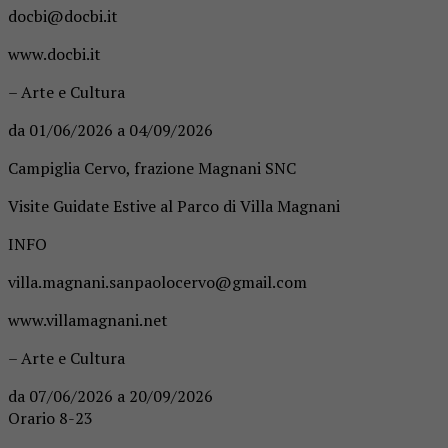
docbi@docbi.it
www.docbi.it
– Arte e Cultura
da 01/06/2026 a 04/09/2026
Campiglia Cervo, frazione Magnani SNC
Visite Guidate Estive al Parco di Villa Magnani
INFO
villa.magnani.sanpaolocervo@gmail.com
www.villamagnani.net
– Arte e Cultura
da 07/06/2026 a 20/09/2026
Orario 8-23