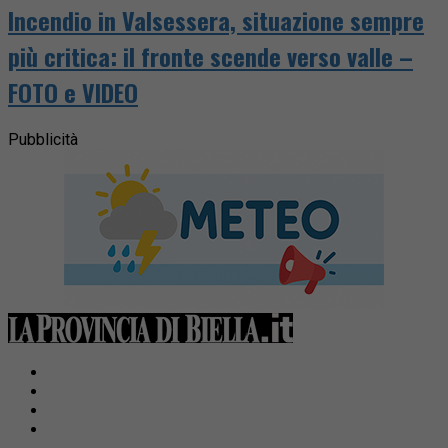
Incendio in Valsessera, situazione sempre
più critica: il fronte scende verso valle –
FOTO e VIDEO
Pubblicità