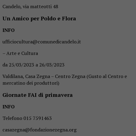
Candelo, via matteotti 48
Un Amico per Poldo e Flora
INFO
ufficiocultura@comunedicandelo.it
– Arte e Cultura
da 25/03/2023 a 26/03/2023
Valdilana, Casa Zegna – Centro Zegna (Gusto al Centro e
mercatino dei produttori)
Giornate FAI di primavera
INFO
Telefono 015 7591463
casazegna@fondazionezegna.org