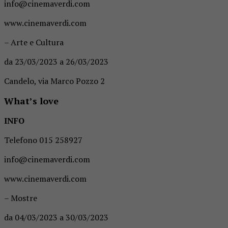
info@cinemaverdi.com
www.cinemaverdi.com
– Arte e Cultura
da 23/03/2023 a 26/03/2023
Candelo, via Marco Pozzo 2
What’s love
INFO
Telefono 015 258927
info@cinemaverdi.com
www.cinemaverdi.com
– Mostre
da 04/03/2023 a 30/03/2023