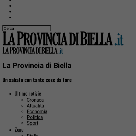
La Provincia di Biella
Un sabato con tante cose da fare
Ultime notizie
Cronaca
Attualità
Economia
Politica
Sport
Zone