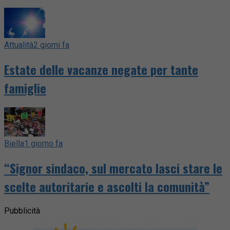
Attualità
2 giorni fa
Estate delle vacanze negate per tante
famiglie
Biella
1 giorno fa
“Signor sindaco, sul mercato lasci stare le
scelte autoritarie e ascolti la comunità”
Pubblicità