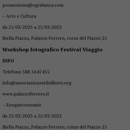
promozione@egridanza.com
– Arte e Cultura
da 25/03/2023 a 25/03/2023
Biella Piazzo, Palazzo Ferrero, corso del Piazzo 25
Workshop fotografico Festival Viaggio
INFO
Telefono 388 5647455
info@associazionestilelibero.org
www.palazzoferrero.it
– Enogastronomia
da 25/03/2023 a 25/03/2023
Biella Piazzo, Palazzo Ferrero, corso del Piazzo 25