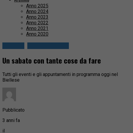
Anno 2025
Anno 2024
Anno 2023
Anno 2022
Anno 2021
Anno 2020
Attualità
Eventi & Cultura
Un sabato con tante cose da fare
Tutti gli eventi e gli appuntamenti in programma oggi nel
Biellese
Pubblicato
3 anni fa
il