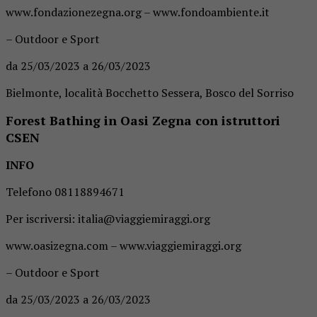
www.fondazionezegna.org – www.fondoambiente.it
– Outdoor e Sport
da 25/03/2023 a 26/03/2023
Bielmonte, località Bocchetto Sessera, Bosco del Sorriso
Forest Bathing in Oasi Zegna con istruttori
CSEN
INFO
Telefono 08118894671
Per iscriversi: italia@viaggiemiraggi.org
www.oasizegna.com – www.viaggiemiraggi.org
– Outdoor e Sport
da 25/03/2023 a 26/03/2023