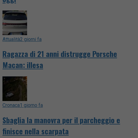
Attualità
2 giorni fa
Ragazza di 21 anni distrugge Porsche
Macan: illesa
Cronaca
1 giorno fa
Sbaglia la manovra per il parcheggio e
finisce nella scarpata