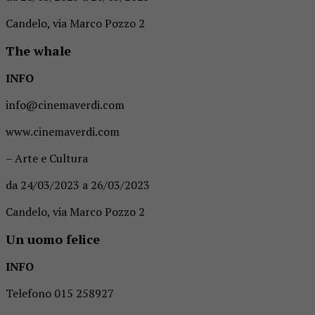
Candelo, via Marco Pozzo 2
The whale
INFO
info@cinemaverdi.com
www.cinemaverdi.com
– Arte e Cultura
da 24/03/2023 a 26/03/2023
Candelo, via Marco Pozzo 2
Un uomo felice
INFO
Telefono 015 258927