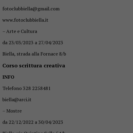
fotoclubbiella@gmail.com
www.fotoclubbiella.it
– Arte e Cultura
da 23/03/2023 a 27/04/2023
Biella, strada alla Fornace 8/b
Corso scrittura creativa
INFO
Telefono 328 2258481
biella@arci.it
– Mostre
da 22/12/2022 a 30/04/2023