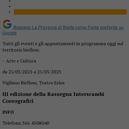
Aggiungi La Provincia di Biella come
Fonte preferita su
Google
Tutti gli eventi e gli appuntamenti in programma oggi sul
territorio biellese.
– Arte e Cultura
da 25/03/2023 a 25/03/2023
Vigliano Biellese, Teatro Erios
III edizione della Rassegna Interscambi
Coreografici
INFO
Telefono 366 4308040