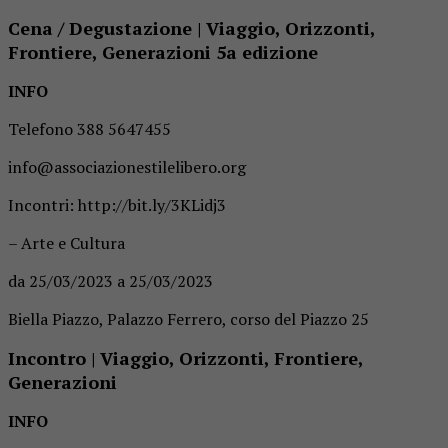
Cena / Degustazione | Viaggio, Orizzonti,
Frontiere, Generazioni 5a edizione
INFO
Telefono 388 5647455
info@associazionestilelibero.org
Incontri: http://bit.ly/3KLidj3
– Arte e Cultura
da 25/03/2023 a 25/03/2023
Biella Piazzo, Palazzo Ferrero, corso del Piazzo 25
Incontro | Viaggio, Orizzonti, Frontiere,
Generazioni
INFO