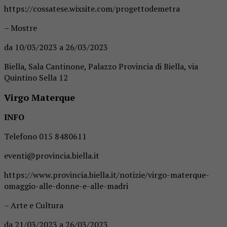
https://cossatese.wixsite.com/progettodemetra
– Mostre
da 10/03/2023 a 26/03/2023
Biella, Sala Cantinone, Palazzo Provincia di Biella, via
Quintino Sella 12
Virgo Materque
INFO
Telefono 015 8480611
eventi@provincia.biella.it
https://www.provincia.biella.it/notizie/virgo-materque-
omaggio-alle-donne-e-alle-madri
– Arte e Cultura
da 21/03/2023 a 26/03/2023