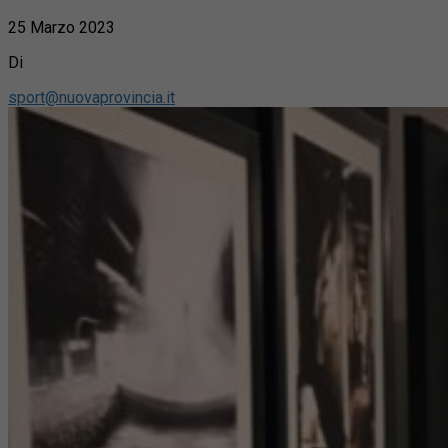
25 Marzo 2023
Di
sport@nuovaprovincia.it