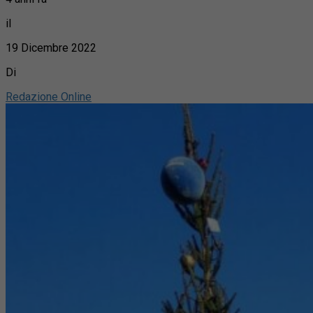
il
19 Dicembre 2022
Di
Redazione Online