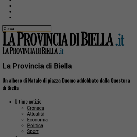
La Provincia di Biella
Un albero di Natale di piazza Duomo addobbato dalla Questura
di Biella
Ultime notizie
Cronaca
Attualità
Economia
Politica
Sport