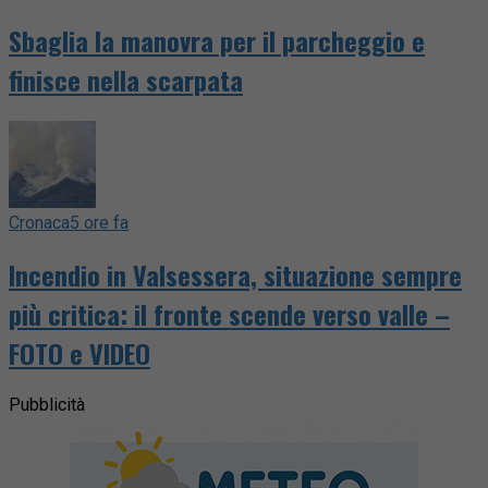
Sbaglia la manovra per il parcheggio e
finisce nella scarpata
Cronaca
5 ore fa
Incendio in Valsessera, situazione sempre
più critica: il fronte scende verso valle –
FOTO e VIDEO
Pubblicità