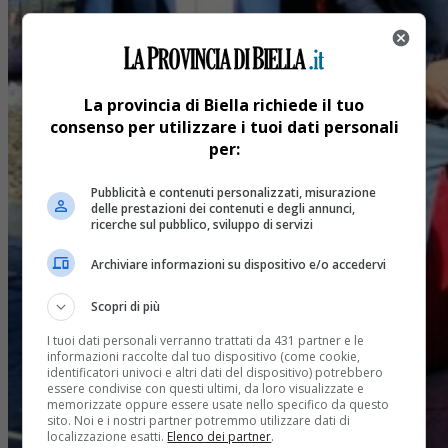
La provincia di Biella richiede il tuo
consenso per utilizzare i tuoi dati personali
per:
Pubblicità e contenuti personalizzati, misurazione
delle prestazioni dei contenuti e degli annunci,
ricerche sul pubblico, sviluppo di servizi
Archiviare informazioni su dispositivo e/o accedervi
Scopri di più
I tuoi dati personali verranno trattati da 431 partner e le
informazioni raccolte dal tuo dispositivo (come cookie,
identificatori univoci e altri dati del dispositivo) potrebbero
essere condivise con questi ultimi, da loro visualizzate e
memorizzate oppure essere usate nello specifico da questo
sito. Noi e i nostri partner potremmo utilizzare dati di
localizzazione esatti.
Elenco dei partner
.