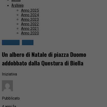
Archivio
Anno 2025
Anno 2024
Anno 2023
Anno 2022
Anno 2021
Anno 2020
Attualità
Biella
Un albero di Natale di piazza Duomo
addobbato dalla Questura di Biella
Iniziativa
Pubblicato
4 anni fa