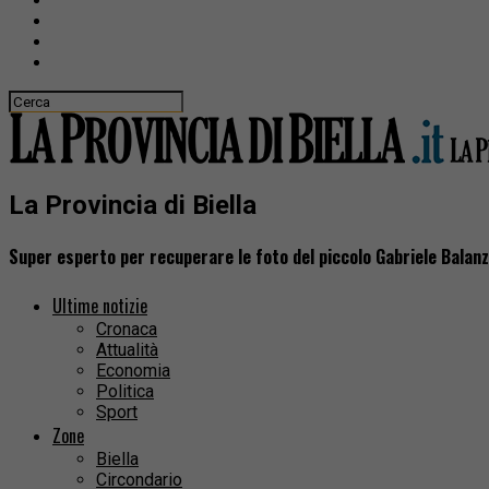
La Provincia di Biella
Super esperto per recuperare le foto del piccolo Gabriele Balanz
Ultime notizie
Cronaca
Attualità
Economia
Politica
Sport
Zone
Biella
Circondario