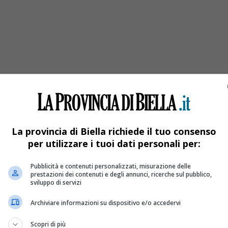
ccolo Gabriele Balanzino
La provincia di Biella richiede il tuo consenso
per utilizzare i tuoi dati personali per:
Pubblicità e contenuti personalizzati, misurazione delle
prestazioni dei contenuti e degli annunci, ricerche sul pubblico,
sviluppo di servizi
Archiviare informazioni su dispositivo e/o accedervi
Scopri di più