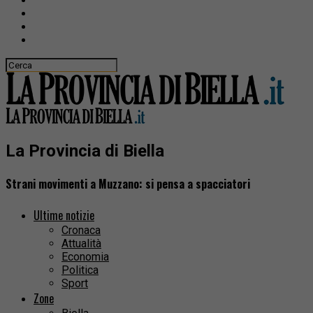
La Provincia di Biella
Strani movimenti a Muzzano: si pensa a spacciatori
Ultime notizie
Cronaca
Attualità
Economia
Politica
Sport
Zone