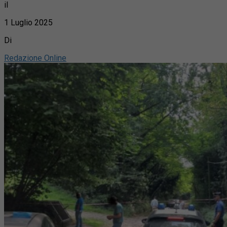
il
1 Luglio 2025
Di
Redazione Online