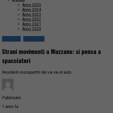
Anno 2025
Anno 2024
Anno 2023
Anno 2022
Anno 2021
Anno 2020
Attualità
Valle Elvo
Strani movimenti a Muzzano: si pensa a
spacciatori
Residenti insospettiti dal via vai di auto
Pubblicato
1 anno fa