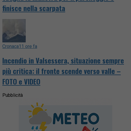
finisce nella scarpata
Cronaca
11 ore fa
Incendio in Valsessera, situazione sempre
più critica: il fronte scende verso valle –
FOTO e VIDEO
Pubblicità