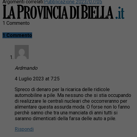
Argomenti correlati:
Pubblicazione 2023/07/05
1 Commento
1 Commento
Ardmando
4 Luglio 2023 at 7:25
Spreco di denaro per la ricarica delle ridicole
automobiline a pile. Ma nessuno che si stia occupando
di realizzare le centrali nucleari che occorreranno per
alimentare questa assurda moda. O forse non lo fanno
perchè sanno che tra una manciata di anni tutti si
saranno dimenticati della farsa delle auto a pile.
Rispondi