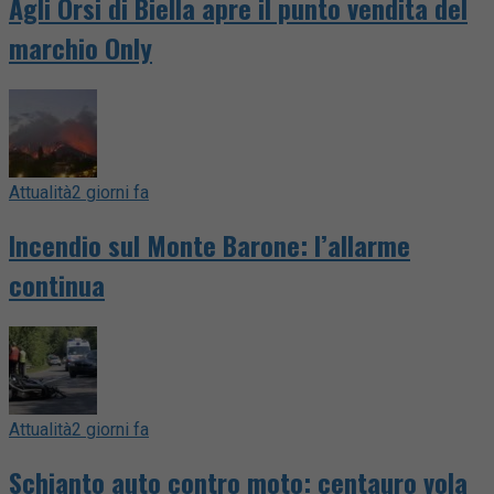
Agli Orsi di Biella apre il punto vendita del
marchio Only
Attualità
2 giorni fa
Incendio sul Monte Barone: l’allarme
continua
Attualità
2 giorni fa
Schianto auto contro moto: centauro vola