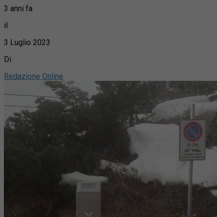
3 anni fa
il
3 Luglio 2023
Di
Redazione Online