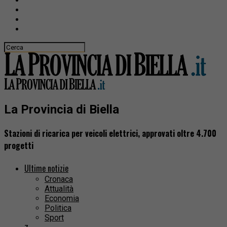
La Provincia di Biella
Stazioni di ricarica per veicoli elettrici, approvati oltre 4.700
progetti
Ultime notizie
Cronaca
Attualità
Economia
Politica
Sport