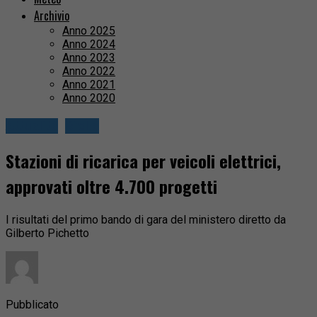
Archivio
Anno 2025
Anno 2024
Anno 2023
Anno 2022
Anno 2021
Anno 2020
Attualità
Biella
Stazioni di ricarica per veicoli elettrici,
approvati oltre 4.700 progetti
I risultati del primo bando di gara del ministero diretto da
Gilberto Pichetto
Pubblicato