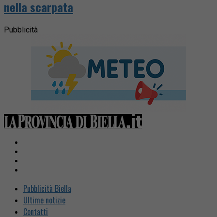
nella scarpata
Pubblicità
Pubblicità Biella
Ultime notizie
Contatti