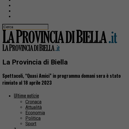
La Provincia di Biella
Spettacoli, “Quasi Amici” in programma domani sera è stato
rinviato al 18 aprile 2023
Ultime notizie
Cronaca
Attualità
Economia
Politica
Sport