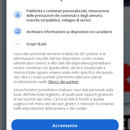
Pubblicità e contenuti personalizzati, misurazione
delle prestazioni dei contenuti e degli annunci,
ricerche sul pubblico, sviluppo di servizi
Archiviare informazioni su dispositivo e/o accedervi
Scopri di più
I tuoi dati personali verranno trattati da 431 partner e le
informazioni raccolte dal tuo dispositivo (come cookie,
identificatori univoci e altri dati del dispositivo) potrebbero
essere condivise con questi ultimi, da loro visualizzate e
memorizzate oppure essere usate nello specifico da questo
sito. Noi e i nostri partner potremmo utilizzare dati di
localizzazione esatti.
Elenco dei partner
.
Alcuni fornitori potrebbero trattare i tuoi dati personali sulla
base dell'interesse legittimo, al quale puoi opporti gestendo
le tue opzioni qui sotto. Cerca un link in fondo a questa
pagina o nel menu del sito per gestire o revocare il consenso
nelle impostazioni della privacy e dei cookie.
Acconsento