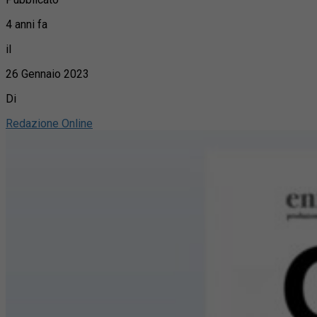
4 anni fa
il
26 Gennaio 2023
Di
Redazione Online