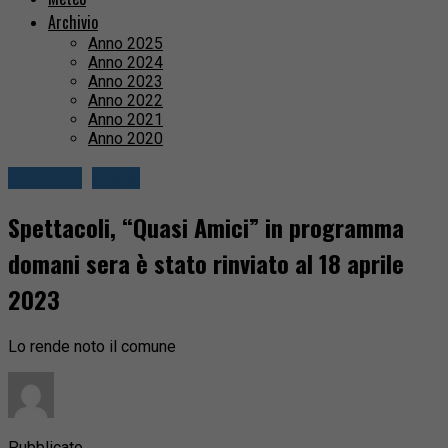
Archivio
Anno 2025
Anno 2024
Anno 2023
Anno 2022
Anno 2021
Anno 2020
Attualità
Biella
Spettacoli, “Quasi Amici” in programma
domani sera è stato rinviato al 18 aprile
2023
Lo rende noto il comune
Pubblicato