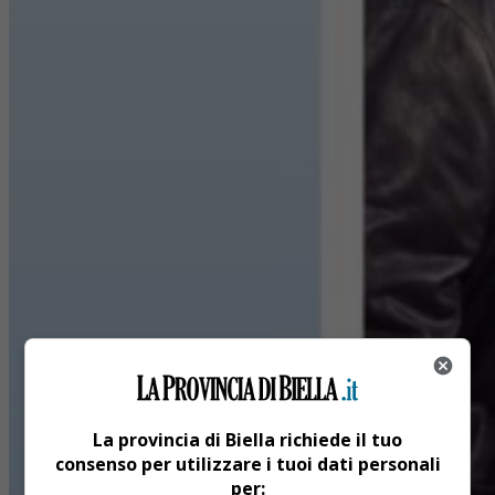
La provincia di Biella richiede il tuo
consenso per utilizzare i tuoi dati personali
per: