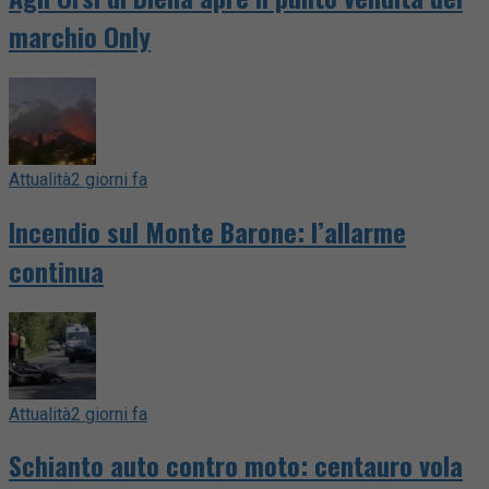
marchio Only
Attualità
2 giorni fa
Incendio sul Monte Barone: l’allarme
continua
Attualità
2 giorni fa
Schianto auto contro moto: centauro vola