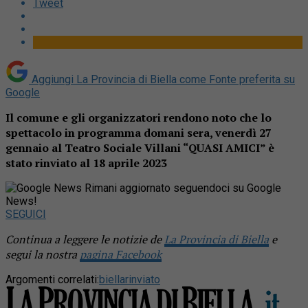
Tweet
Aggiungi La Provincia di Biella come
Fonte preferita su
Google
Il comune e gli organizzatori rendono noto che lo
spettacolo in programma domani sera, venerdì 27
gennaio al Teatro Sociale Villani “QUASI AMICI” è
stato rinviato al 18 aprile 2023
Rimani aggiornato seguendoci su Google
News!
SEGUICI
Continua a leggere le notizie de
La Provincia di Biella
e
segui la nostra
pagina Facebook
Argomenti correlati:
biella
rinviato