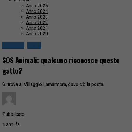
Anno 2025
Anno 2024
Anno 2023
Anno 2022
Anno 2021
Anno 2020
Attualità
Biella
SOS Animali: qualcuno riconosce questo
gatto?
Si trova al Villaggio Lamarmora, dove c’è la posta.
Pubblicato
4 anni fa