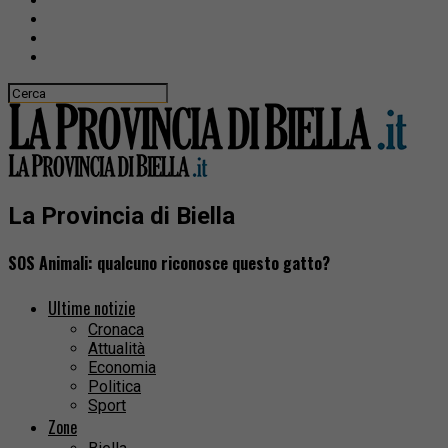
La Provincia di Biella
SOS Animali: qualcuno riconosce questo gatto?
Ultime notizie
Cronaca
Attualità
Economia
Politica
Sport
Zone