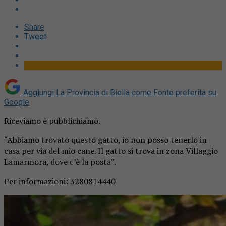
Share
Tweet
Aggiungi La Provincia di Biella come
Fonte preferita su
Google
Riceviamo e pubblichiamo.
“Abbiamo trovato questo gatto, io non posso tenerlo in
casa per via del mio cane. Il gatto si trova in zona Villaggio
Lamarmora, dove c’è la posta”.
Per informazioni: 3280814440