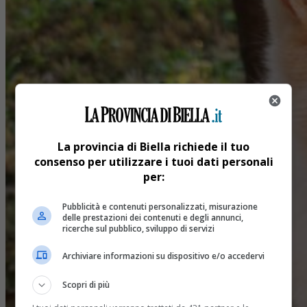
La provincia di Biella richiede il tuo
consenso per utilizzare i tuoi dati personali
per:
Pubblicità e contenuti personalizzati, misurazione
delle prestazioni dei contenuti e degli annunci,
ricerche sul pubblico, sviluppo di servizi
Archiviare informazioni su dispositivo e/o accedervi
Scopri di più