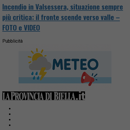
Incendio in Valsessera, situazione sempre
più critica: il fronte scende verso valle –
FOTO e VIDEO
Pubblicità