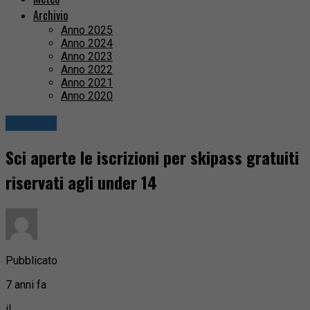
Archivio
Anno 2025
Anno 2024
Anno 2023
Anno 2022
Anno 2021
Anno 2020
Attualità
Sci aperte le iscrizioni per skipass gratuiti
riservati agli under 14
Pubblicato
7 anni fa
il