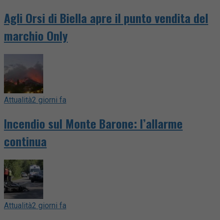
Agli Orsi di Biella apre il punto vendita del
marchio Only
Attualità
2 giorni fa
Incendio sul Monte Barone: l’allarme
continua
Attualità
2 giorni fa