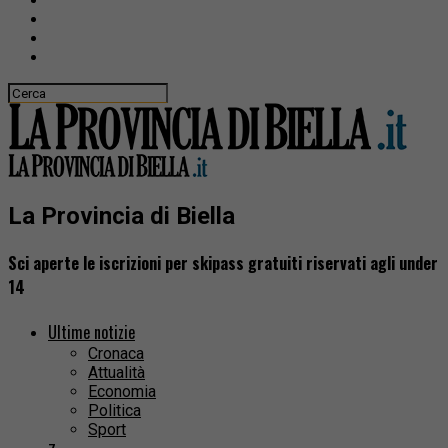
La Provincia di Biella
Sci aperte le iscrizioni per skipass gratuiti riservati agli under
14
Ultime notizie
Cronaca
Attualità
Economia
Politica
Sport