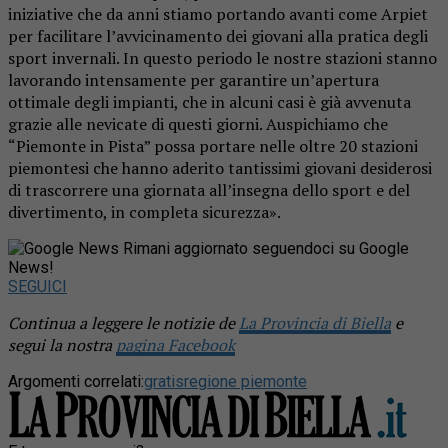
iniziative che da anni stiamo portando avanti come Arpiet
per facilitare l’avvicinamento dei giovani alla pratica degli
sport invernali. In questo periodo le nostre stazioni stanno
lavorando intensamente per garantire un’apertura
ottimale degli impianti, che in alcuni casi è già avvenuta
grazie alle nevicate di questi giorni. Auspichiamo che
“Piemonte in Pista” possa portare nelle oltre 20 stazioni
piemontesi che hanno aderito tantissimi giovani desiderosi
di trascorrere una giornata all’insegna dello sport e del
divertimento, in completa sicurezza».
Rimani aggiornato seguendoci su Google
News!
SEGUICI
Continua a leggere le notizie de
La Provincia di Biella
e
segui la nostra
pagina Facebook
Argomenti correlati:
gratis
regione piemonte