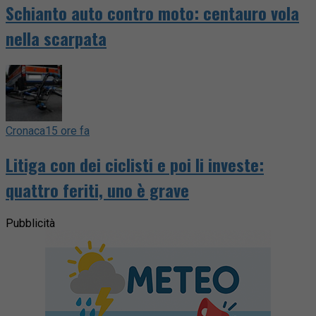
Schianto auto contro moto: centauro vola
nella scarpata
Cronaca
15 ore fa
Litiga con dei ciclisti e poi li investe:
quattro feriti, uno è grave
Pubblicità