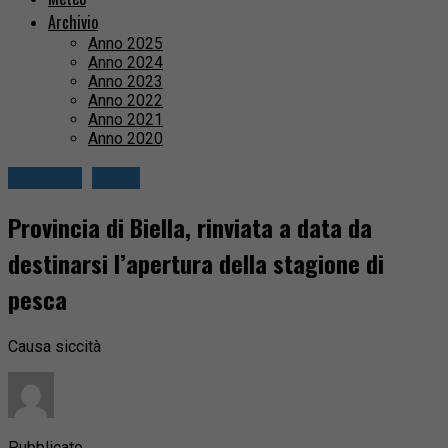
Archivio
Anno 2025
Anno 2024
Anno 2023
Anno 2022
Anno 2021
Anno 2020
Attualità
Biella
Provincia di Biella, rinviata a data da
destinarsi l’apertura della stagione di
pesca
Causa siccità
Pubblicato