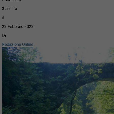
3 anni fa
il
23 Febbraio 2023
Di
Redazione Online