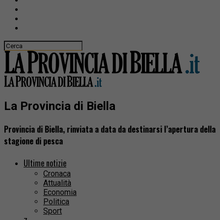
La Provincia di Biella
Provincia di Biella, rinviata a data da destinarsi l’apertura della
stagione di pesca
Ultime notizie
Cronaca
Attualità
Economia
Politica
Sport