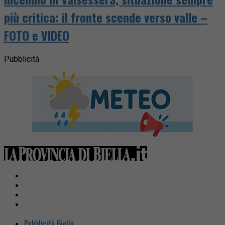
più critica: il fronte scende verso valle –
FOTO e VIDEO
Pubblicità
Pubblicità Biella