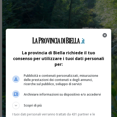
La provincia di Biella richiede il tuo
consenso per utilizzare i tuoi dati personali
per:
Pubblicità e contenuti personalizzati, misurazione
delle prestazioni dei contenuti e degli annunci,
ricerche sul pubblico, sviluppo di servizi
Archiviare informazioni su dispositivo e/o accedervi
Scopri di più
I tuoi dati personali verranno trattati da 431 partner e le