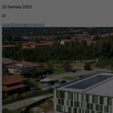
25 Gennaio 2025
Di
sport@nuovaprovincia.it