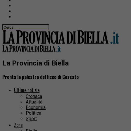
La Provincia di Biella
Pronta la palestra del liceo di Cossato
Ultime notizie
Cronaca
Attualità
Economia
Politica
Sport
Zone