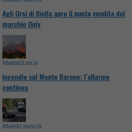
Agli Orsi di Biella apre il punto vendita del
marchio Only
Attualità
23 ore fa
Incendio sul Monte Barone: l’allarme
continua
Attualità
1 giorno fa