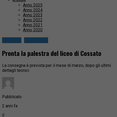
Anno 2025
Anno 2024
Anno 2023
Anno 2022
Anno 2021
Anno 2020
Attualità
Cossatese
Pronta la palestra del liceo di Cossato
La consegna è prevista per il mese di marzo, dopo gli ultimi
dettagli tecnici
Pubblicato
2 anni fa
il