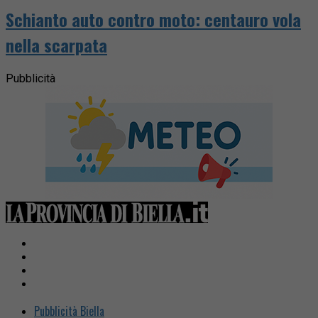
Schianto auto contro moto: centauro vola
nella scarpata
Pubblicità
Pubblicità Biella