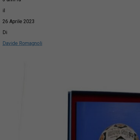
il
26 Aprile 2023
Di
Davide Romagnoli