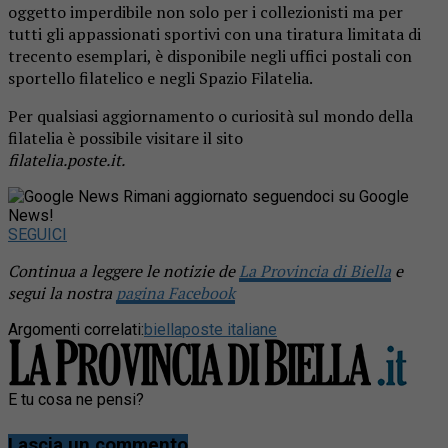
oggetto imperdibile non solo per i collezionisti ma per
tutti gli appassionati sportivi con una tiratura limitata di
trecento esemplari, è disponibile negli uffici postali con
sportello filatelico e negli Spazio Filatelia.
Per qualsiasi aggiornamento o curiosità sul mondo della
filatelia è possibile visitare il sito
filatelia.poste.it.
Rimani aggiornato seguendoci su Google
News!
SEGUICI
Continua a leggere le notizie de
La Provincia di Biella
e
segui la nostra
pagina Facebook
Argomenti correlati:
biella
poste italiane
E tu cosa ne pensi?
Lascia un commento