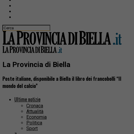
La Provincia di Biella
Poste italiane, disponibile a Biella il libro dei francobolli “Il
mondo del calcio”
Ultime notizie
Cronaca
Attualità
Economia
Politica
Sport