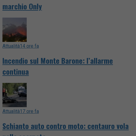
marchio Only
Attualità
14 ore fa
Incendio sul Monte Barone: l’allarme
continua
Attualità
17 ore fa
Schianto auto contro moto: centauro vola