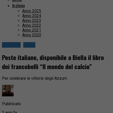
Archivio
Anno 2025
Anno 2024
Anno 2023
Anno 2022
Anno 2021
Anno 2020
Attualità
Biella
Poste italiane, disponibile a Biella il libro
dei francobolli “Il mondo del calcio”
Per celebrare le vittorie degli Azzurri
Pubblicato
3 anni fa