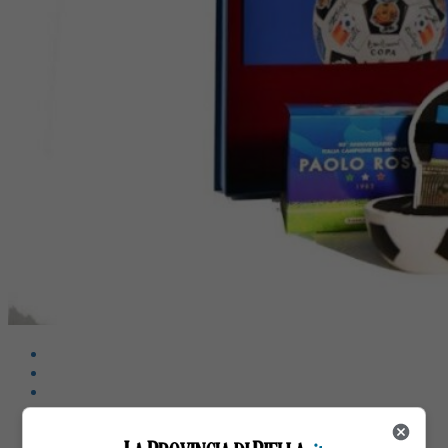
Share