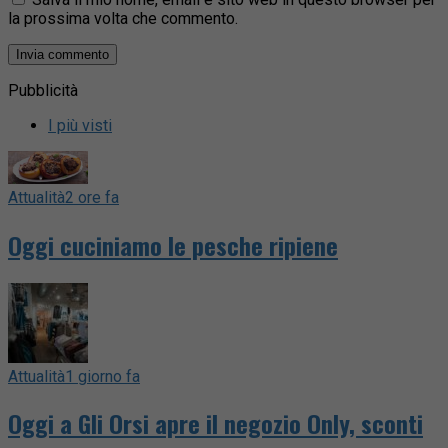
la prossima volta che commento.
Pubblicità
I più visti
Attualità
2 ore fa
Oggi cuciniamo le pesche ripiene
Attualità
1 giorno fa
Oggi a Gli Orsi apre il negozio Only, sconti