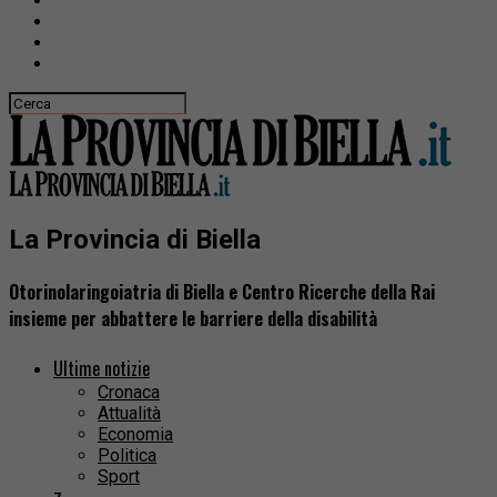
La Provincia di Biella
Otorinolaringoiatria di Biella e Centro Ricerche della Rai
insieme per abbattere le barriere della disabilità
Ultime notizie
Cronaca
Attualità
Economia
Politica
Sport