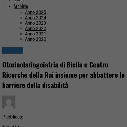
Archivio
Anno 2025
Anno 2024
Anno 2023
Anno 2022
Anno 2021
Anno 2020
Attualità
Otorinolaringoiatria di Biella e Centro
Ricerche della Rai insieme per abbattere le
barriere della disabilità
Pubblicato
6 anni fa